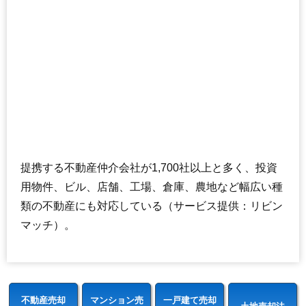
提携する不動産仲介会社が1,700社以上と多く、投資
用物件、ビル、店舗、工場、倉庫、農地など幅広い種
類の不動産にも対応している（サービス提供：リビン
マッチ）。
不動産売却
マンション売
一戸建て売却