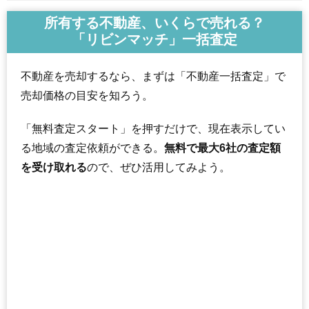
所有する不動産、いくらで売れる？
「リビンマッチ」一括査定
不動産を売却するなら、まずは「不動産一括査定」で
売却価格の目安を知ろう。
「無料査定スタート」を押すだけで、現在表示してい
る地域の査定依頼ができる。
無料で最大6社の査定額
を受け取れる
ので、ぜひ活用してみよう。