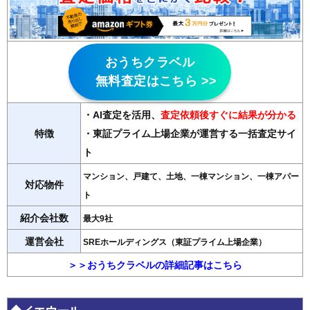
おうちクラベル
無料査定はこちら >>
・AI査定を活用
、
査定依頼後すぐに結果が分かる
特徴
・東証プライム上場企業が運営する一括査定サイ
ト
マンション、戸建て、土地、一棟マンション、一棟アパー
対応物件
ト
紹介会社数
最大9社
運営会社
SREホールディングス（東証プライム上場企業）
＞＞おうちクラベルの詳細記事はこちら