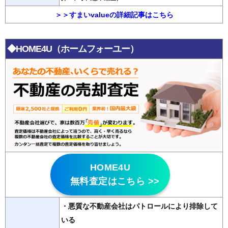
＞＞すまいvalueの詳細記事はこちら
◆HOME4U（ホームフォーユー）
HOME4U
無料査定はこちら >>
・悪質な不動産会社はパトロールにより排除して
いる