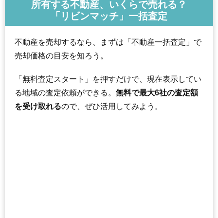
所有する不動産、いくらで売れる？
「リビンマッチ」一括査定
不動産を売却するなら、まずは「不動産一括査定」で
売却価格の目安を知ろう。
「無料査定スタート」を押すだけで、現在表示してい
る地域の査定依頼ができる。
無料で最大6社の査定額
を受け取れる
ので、ぜひ活用してみよう。