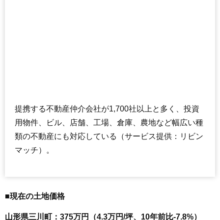
提携する不動産仲介会社が1,700社以上と多く、投資
用物件、ビル、店舗、工場、倉庫、農地など幅広い種
類の不動産にも対応している（サービス提供：リビン
マッチ）。
■現在の土地価格
山形県三川町：375万円（4.3万円/坪、10年前比-7.8%）