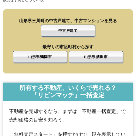
観的な予測となっている。
山形県三川町の中古戸建て、中古マンションを見る
中古戸建て
最寄りの市区町村から探す
山形県鶴岡市
山形県酒田市
所有する不動産、いくらで売れる？
「リビンマッチ」一括査定
不動産を売却するなら、まずは「不動産一括査定」で
売却価格の目安を知ろう。
「無料査定スタート」を押すだけで、現在表示してい