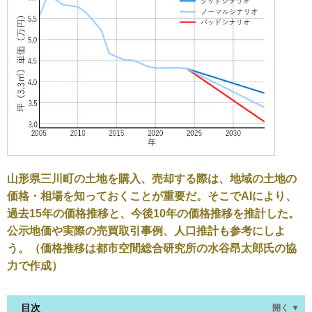
山形県三川町の土地を購入、売却する際は、地域の土地の
価格・相場を知っておくことが重要だ。そこでAIにより、
過去15年の価格推移と、今後10年の価格推移を推計した。
公示地価や実際の売買取引事例、人口推計も参考にしよ
う。（価格推移は都市空間総合研究所の水谷昂太郎氏の協
力で作成）
目次
開く ▼