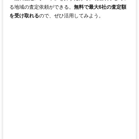
る地域の査定依頼ができる。
無料で最大6社の査定額
を受け取れる
ので、ぜひ活用してみよう。