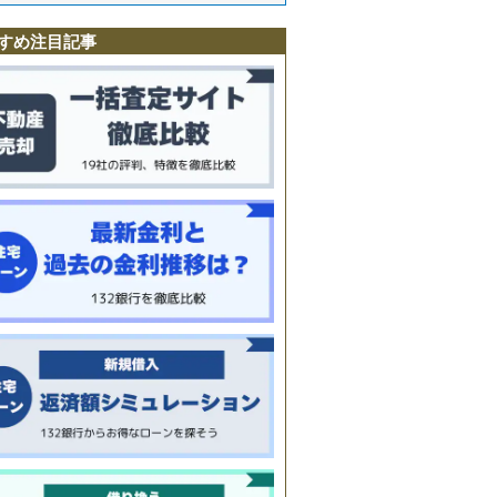
すめ注目記事