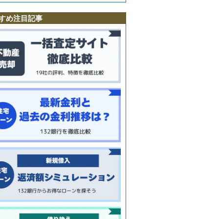
すめ注目記事