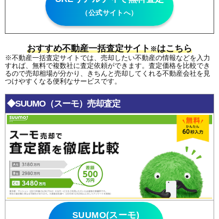
（公式サイトへ）
おすすめ不動産一括査定サイト
はこちら
※
※不動産一括査定サイトでは、売却したい不動産の情報などを入力
すれば、無料で複数社に査定依頼ができます。査定価格を比較でき
るので売却相場が分かり、きちんと売却してくれる不動産会社を見
つけやすくなる便利なサービスです。
◆SUUMO（スーモ）売却査定
SUUMO(スーモ)