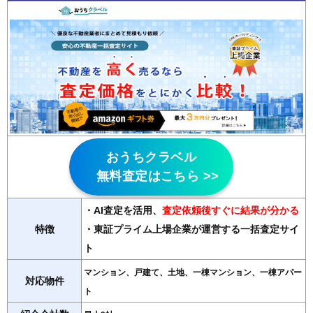
おうちクラベル
無料査定はこちら >>
・AI査定を活用
、
査定依頼後すぐに結果が分かる
特徴
・東証プライム上場企業が運営する一括査定サイ
ト
マンション、戸建て、土地、一棟マンション、一棟アパー
対応物件
ト