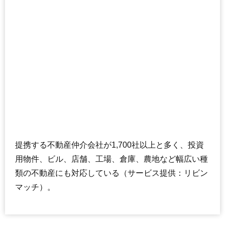
提携する不動産仲介会社が1,700社以上と多く、投資
用物件、ビル、店舗、工場、倉庫、農地など幅広い種
類の不動産にも対応している（サービス提供：リビン
マッチ）。