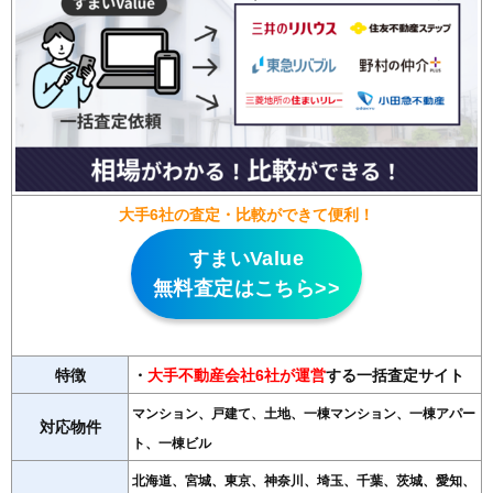
大手6社の査定・比較ができて便利！
すまいValue
無料査定はこちら>>
特徴
・
大手不動産会社6社が運営
する一括査定サイト
マンション、戸建て、土地、一棟マンション、一棟アパー
対応物件
ト、一棟ビル
北海道、宮城、東京、神奈川、埼玉、千葉、茨城、愛知、