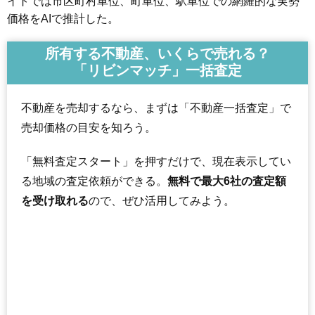
イトでは市区町村単位、町単位、駅単位での網羅的な実勢
価格をAIで推計した。
所有する不動産、いくらで売れる？
「リビンマッチ」一括査定
不動産を売却するなら、まずは「不動産一括査定」で
売却価格の目安を知ろう。
「無料査定スタート」を押すだけで、現在表示してい
る地域の査定依頼ができる。
無料で最大6社の査定額
を受け取れる
ので、ぜひ活用してみよう。