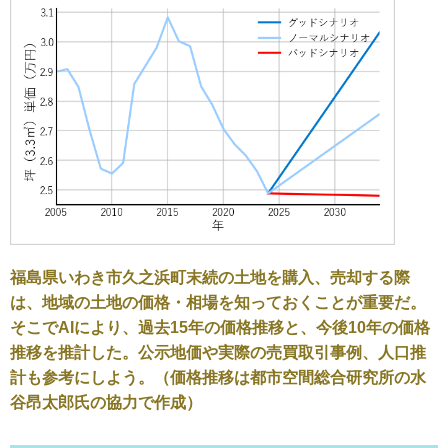
福島県いわき市久之浜町末続の土地を購入、売却する際
は、地域の土地の価格・相場を知っておくことが重要だ。
そこでAIにより、過去15年の価格推移と、今後10年の価格
推移を推計した。公示地価や実際の売買取引事例、人口推
計も参考にしよう。（価格推移は都市空間総合研究所の水
谷昂太郎氏の協力で作成）