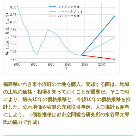
福島県いわき市小浜町の土地を購入、売却する際は、地域
の土地の価格・相場を知っておくことが重要だ。そこでAI
により、過去15年の価格推移と、今後10年の価格推移を推
計した。公示地価や実際の売買取引事例、人口推計も参考
にしよう。（価格推移は都市空間総合研究所の水谷昂太郎
氏の協力で作成）