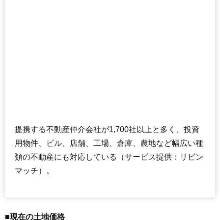
提携する不動産仲介会社が1,700社以上と多く、投資
用物件、ビル、店舗、工場、倉庫、農地など幅広い種
類の不動産にも対応している（サービス提供：リビン
マッチ）。
■現在の土地価格