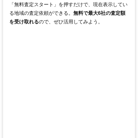
「無料査定スタート」を押すだけで、現在表示してい
る地域の査定依頼ができる。
無料で最大6社の査定額
を受け取れる
ので、ぜひ活用してみよう。