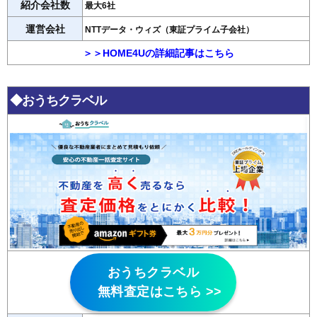
紹介会社数
最大6社
運営会社
NTTデータ・ウィズ（東証プライム子会社）
＞＞HOME4Uの詳細記事はこちら
◆おうちクラベル
おうちクラベル
無料査定はこちら >>