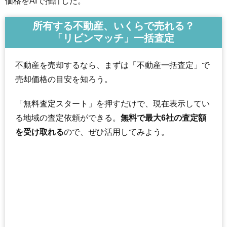
価格をAIで推計した。
所有する不動産、いくらで売れる？
「リビンマッチ」一括査定
不動産を売却するなら、まずは「不動産一括査定」で
売却価格の目安を知ろう。
「無料査定スタート」を押すだけで、現在表示してい
る地域の査定依頼ができる。
無料で最大6社の査定額
を受け取れる
ので、ぜひ活用してみよう。