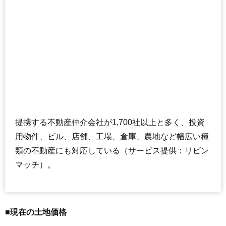
提携する不動産仲介会社が1,700社以上と多く、投資
用物件、ビル、店舗、工場、倉庫、農地など幅広い種
類の不動産にも対応している（サービス提供：リビン
マッチ）。
■現在の土地価格