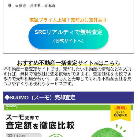
県、大阪府、兵庫県、京都府
東証プライム上場！売却力に定評あり
SREリアルティで無料査定
（公式サイトへ）
おすすめ不動産一括査定サイト
はこちら
※
※不動産一括査定サイトでは、売却したい不動産の情報などを入力
すれば、無料で複数社に査定依頼ができます。査定価格を比較でき
るので売却相場が分かり、きちんと売却してくれる不動産会社を見
つけやすくなる便利なサービスです。
◆SUUMO（スーモ）売却査定