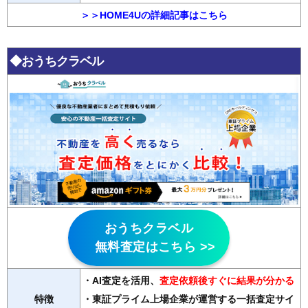
＞＞HOME4Uの詳細記事はこちら
◆おうちクラベル
おうちクラベル
無料査定はこちら >>
・AI査定を活用
、
査定依頼後すぐに結果が分かる
特徴
・東証プライム上場企業が運営する一括査定サイ