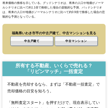
将来価格の推移を示している。グッドシナリオは、将来の人口や地価がノーマ
ルシナリオに比べて約1.1倍で推移した場合の楽観的な予測、バッドシナリオ
は、将来の人口や地価がノーマルシナリオに比べて約0.9倍で推移した場合の悲
観的な予測となっている。
福島県いわき市平の中古戸建て、中古マンションを見る
中古戸建て
中古マンション
所有する不動産、いくらで売れる？
「リビンマッチ」一括査定
不動産を売却するなら、まずは「不動産一括査定」で
売却価格の目安を知ろう。
「無料査定スタート」を押すだけで、現在表示してい