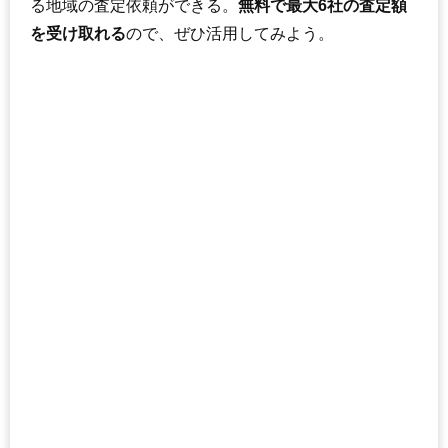
る地域の査定依頼ができる。
無料で最大6社の査定額
を受け取れる
ので、ぜひ活用してみよう。