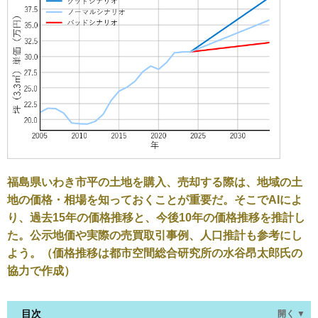
福島県いわき市平の土地を購入、売却する際は、地域の土
地の価格・相場を知っておくことが重要だ。そこでAIによ
り、過去15年の価格推移と、今後10年の価格推移を推計し
た。公示地価や実際の売買取引事例、人口推計も参考にし
よう。（価格推移は都市空間総合研究所の水谷昂太郎氏の
協力で作成）
目次
開く ▼