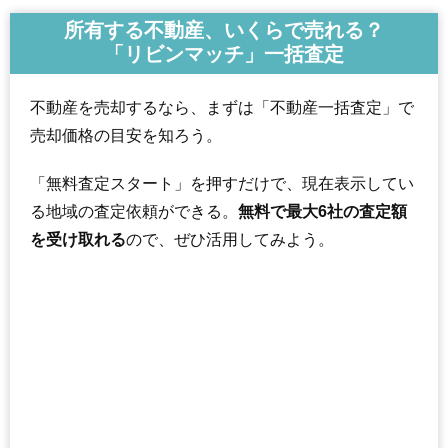
所有する不動産、いくらで売れる？
「リビンマッチ」一括査定
不動産を売却するなら、まずは「不動産一括査定」で
売却価格の目安を知ろう。
「無料査定スタート」を押すだけで、現在表示してい
る地域の査定依頼ができる。
無料で最大6社の査定額
を受け取れる
ので、ぜひ活用してみよう。