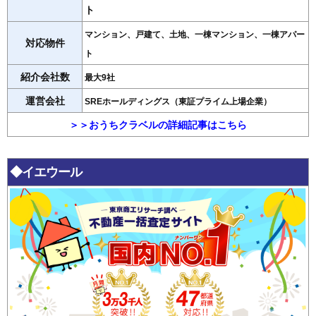
ト
マンション、戸建て、土地、一棟マンション、一棟アパー
対応物件
ト
紹介会社数
最大9社
運営会社
SREホールディングス（東証プライム上場企業）
＞＞おうちクラベルの詳細記事はこちら
◆イエウール