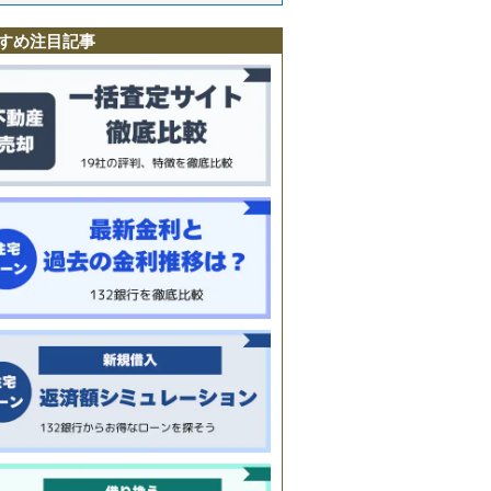
すめ注目記事