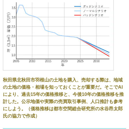
秋田県北秋田市羽根山の土地を購入、売却する際は、地域
の土地の価格・相場を知っておくことが重要だ。そこでAI
により、過去15年の価格推移と、今後10年の価格推移を推
計した。公示地価や実際の売買取引事例、人口推計も参考
にしよう。（価格推移は都市空間総合研究所の水谷昂太郎
氏の協力で作成）