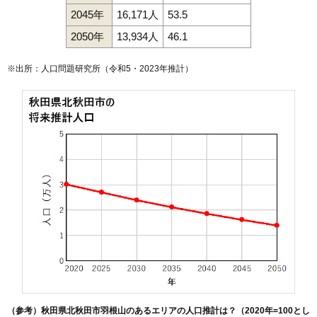
2045年
16,171人
53.5
2050年
13,934人
46.1
※出所：人口問題研究所（
令和5・2023年推計
）
（参考）秋田県北秋田市羽根山のあるエリアの人口推計は？（2020年=100とし