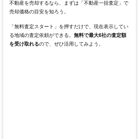
不動産を売却するなら、まずは「不動産一括査定」で
売却価格の目安を知ろう。
「無料査定スタート」を押すだけで、現在表示してい
る地域の査定依頼ができる。
無料で最大6社の査定額
を受け取れる
ので、ぜひ活用してみよう。