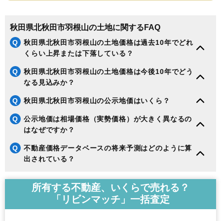
秋田県北秋田市羽根山の土地に関するFAQ
Q
秋田県北秋田市羽根山の土地価格は過去10年でどれ
くらい上昇または下落している？
Q
秋田県北秋田市羽根山の土地価格は今後10年でどう
なる見込みか？
Q
秋田県北秋田市羽根山の公示地価はいくら？
Q
公示地価は相場価格（実勢価格）が大きく異なるの
はなぜですか？
Q
不動産価格データベースの将来予測はどのように算
出されている？
所有する不動産、いくらで売れる？
「リビンマッチ」一括査定