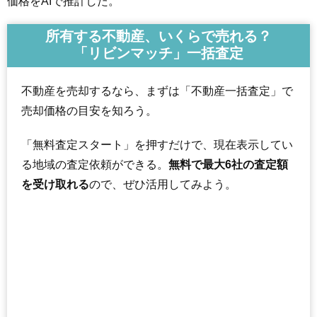
価格をAIで推計した。
所有する不動産、いくらで売れる？
「リビンマッチ」一括査定
不動産を売却するなら、まずは「不動産一括査定」で
売却価格の目安を知ろう。
「無料査定スタート」を押すだけで、現在表示してい
る地域の査定依頼ができる。
無料で最大6社の査定額
を受け取れる
ので、ぜひ活用してみよう。