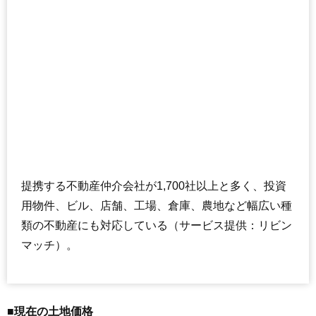
提携する不動産仲介会社が1,700社以上と多く、投資
用物件、ビル、店舗、工場、倉庫、農地など幅広い種
類の不動産にも対応している（サービス提供：リビン
マッチ）。
■現在の土地価格