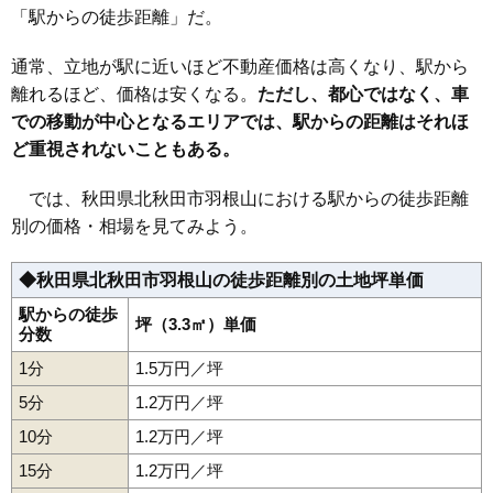
「駅からの徒歩距離」だ。
通常、立地が駅に近いほど不動産価格は高くなり、駅から
離れるほど、価格は安くなる。
ただし、都心ではなく、車
での移動が中心となるエリアでは、駅からの距離はそれほ
ど重視されないこともある。
では、秋田県北秋田市羽根山における駅からの徒歩距離
別の価格・相場を見てみよう。
◆秋田県北秋田市羽根山の徒歩距離別の土地坪単価
駅からの徒歩
坪（3.3㎡）単価
分数
1分
1.5万円／坪
5分
1.2万円／坪
10分
1.2万円／坪
15分
1.2万円／坪