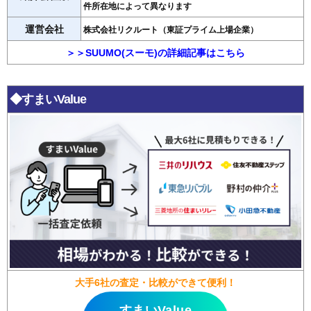
件所在地によって異なります
運営会社
株式会社リクルート（東証プライム上場企業）
＞＞SUUMO(スーモ)の詳細記事はこちら
◆すまいValue
大手6社の査定・比較ができて便利！
すまいValue