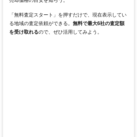
売却価格の目安を知ろう。
「無料査定スタート」を押すだけで、現在表示してい
る地域の査定依頼ができる。
無料で最大6社の査定額
を受け取れる
ので、ぜひ活用してみよう。