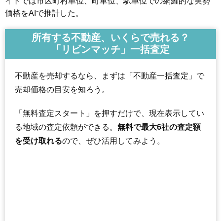
イトでは市区町村単位、町単位、駅単位での網羅的な実勢
価格をAIで推計した。
所有する不動産、いくらで売れる？
「リビンマッチ」一括査定
不動産を売却するなら、まずは「不動産一括査定」で
売却価格の目安を知ろう。
「無料査定スタート」を押すだけで、現在表示してい
る地域の査定依頼ができる。
無料で最大6社の査定額
を受け取れる
ので、ぜひ活用してみよう。