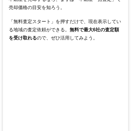
売却価格の目安を知ろう。
「無料査定スタート」を押すだけで、現在表示してい
る地域の査定依頼ができる。
無料で最大6社の査定額
を受け取れる
ので、ぜひ活用してみよう。