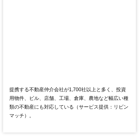
提携する不動産仲介会社が1,700社以上と多く、投資
用物件、ビル、店舗、工場、倉庫、農地など幅広い種
類の不動産にも対応している（サービス提供：リビン
マッチ）。