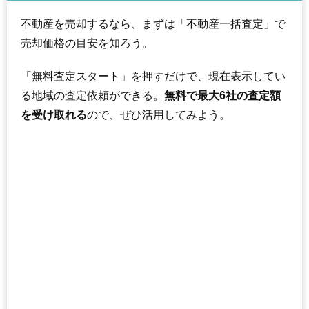
不動産を売却するなら、まずは「不動産一括査定」で
売却価格の目安を知ろう。
「無料査定スタート」を押すだけで、現在表示してい
る地域の査定依頼ができる。
無料で最大6社の査定額
を受け取れる
ので、ぜひ活用してみよう。