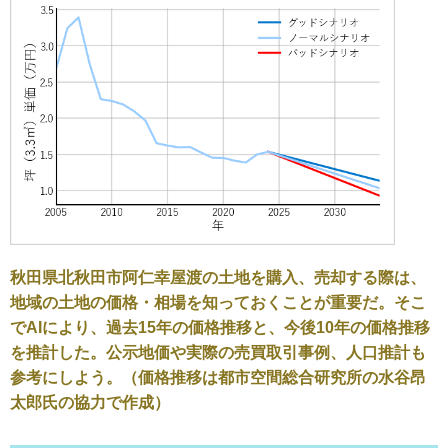
秋田県北秋田市阿仁幸屋渡の土地を購入、売却する際は、
地域の土地の価格・相場を知っておくことが重要だ。そこ
でAIにより、過去15年の価格推移と、今後10年の価格推移
を推計した。公示地価や実際の売買取引事例、人口推計も
参考にしよう。（価格推移は都市空間総合研究所の水谷昂
太郎氏の協力で作成）