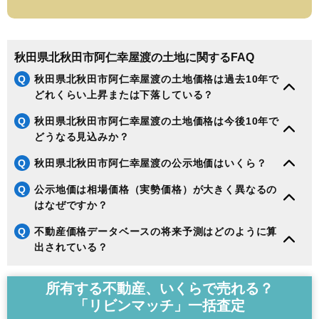
秋田県北秋田市阿仁幸屋渡の土地に関するFAQ
Q
秋田県北秋田市阿仁幸屋渡の土地価格は過去10年で
どれくらい上昇または下落している？
Q
秋田県北秋田市阿仁幸屋渡の土地価格は今後10年で
どうなる見込みか？
Q
秋田県北秋田市阿仁幸屋渡の公示地価はいくら？
Q
公示地価は相場価格（実勢価格）が大きく異なるの
はなぜですか？
Q
不動産価格データベースの将来予測はどのように算
出されている？
所有する不動産、いくらで売れる？
「リビンマッチ」一括査定