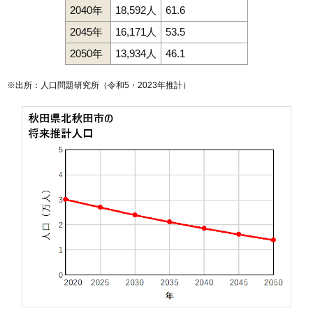
2040年
18,592人
61.6
2045年
16,171人
53.5
2050年
13,934人
46.1
※出所：人口問題研究所（
令和5・2023年推計
）