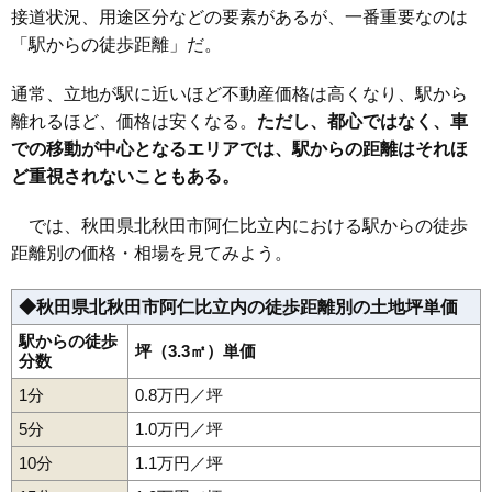
接道状況、用途区分などの要素があるが、一番重要なのは
「駅からの徒歩距離」だ。
通常、立地が駅に近いほど不動産価格は高くなり、駅から
離れるほど、価格は安くなる。
ただし、都心ではなく、車
での移動が中心となるエリアでは、駅からの距離はそれほ
ど重視されないこともある。
では、秋田県北秋田市阿仁比立内における駅からの徒歩
距離別の価格・相場を見てみよう。
◆秋田県北秋田市阿仁比立内の徒歩距離別の土地坪単価
駅からの徒歩
坪（3.3㎡）単価
分数
1分
0.8万円／坪
5分
1.0万円／坪
10分
1.1万円／坪