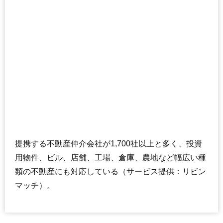
提携する不動産仲介会社が1,700社以上と多く、投資
用物件、ビル、店舗、工場、倉庫、農地など幅広い種
類の不動産にも対応している（サービス提供：リビン
マッチ）。