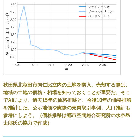
秋田県北秋田市阿仁比立内の土地を購入、売却する際は、
地域の土地の価格・相場を知っておくことが重要だ。そこ
でAIにより、過去15年の価格推移と、今後10年の価格推移
を推計した。公示地価や実際の売買取引事例、人口推計も
参考にしよう。（価格推移は都市空間総合研究所の水谷昂
太郎氏の協力で作成）