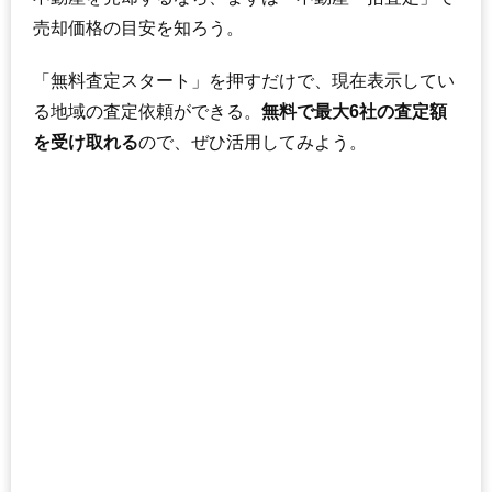
売却価格の目安を知ろう。
「無料査定スタート」を押すだけで、現在表示してい
る地域の査定依頼ができる。
無料で最大6社の査定額
を受け取れる
ので、ぜひ活用してみよう。