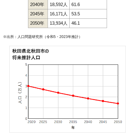
2040年
18,592人
61.6
2045年
16,171人
53.5
2050年
13,934人
46.1
※出所：人口問題研究所（
令和5・2023年推計
）