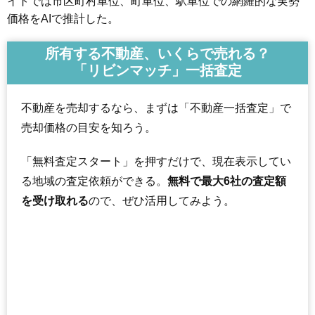
イトでは市区町村単位、町単位、駅単位での網羅的な実勢
価格をAIで推計した。
所有する不動産、いくらで売れる？
「リビンマッチ」一括査定
不動産を売却するなら、まずは「不動産一括査定」で
売却価格の目安を知ろう。
「無料査定スタート」を押すだけで、現在表示してい
る地域の査定依頼ができる。
無料で最大6社の査定額
を受け取れる
ので、ぜひ活用してみよう。