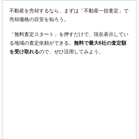
不動産を売却するなら、まずは「不動産一括査定」で
売却価格の目安を知ろう。
「無料査定スタート」を押すだけで、現在表示してい
る地域の査定依頼ができる。
無料で最大6社の査定額
を受け取れる
ので、ぜひ活用してみよう。