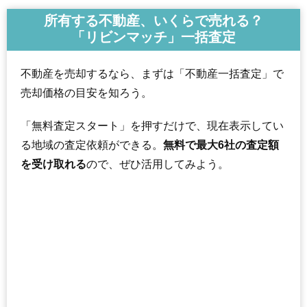
所有する不動産、いくらで売れる？
「リビンマッチ」一括査定
不動産を売却するなら、まずは「不動産一括査定」で
売却価格の目安を知ろう。
「無料査定スタート」を押すだけで、現在表示してい
る地域の査定依頼ができる。
無料で最大6社の査定額
を受け取れる
ので、ぜひ活用してみよう。