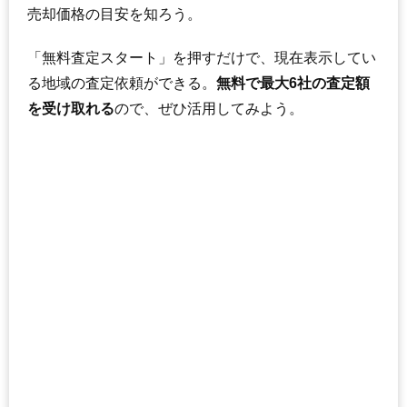
売却価格の目安を知ろう。
「無料査定スタート」を押すだけで、現在表示してい
る地域の査定依頼ができる。
無料で最大6社の査定額
を受け取れる
ので、ぜひ活用してみよう。