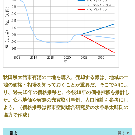
秋田県大館市有浦の土地を購入、売却する際は、地域の土
地の価格・相場を知っておくことが重要だ。そこでAIによ
り、過去15年の価格推移と、今後10年の価格推移を推計し
た。公示地価や実際の売買取引事例、人口推計も参考にし
よう。（価格推移は都市空間総合研究所の水谷昂太郎氏の
協力で作成）
目次
開く ▼