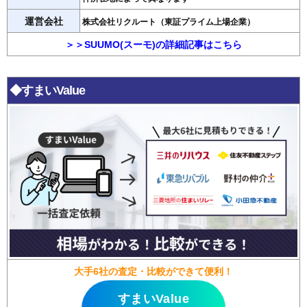
運営会社
株式会社リクルート（東証プライム上場企業）
＞＞SUUMO(スーモ)の詳細記事はこちら
◆すまいValue
大手6社の査定・比較ができて便利！
すまいValue