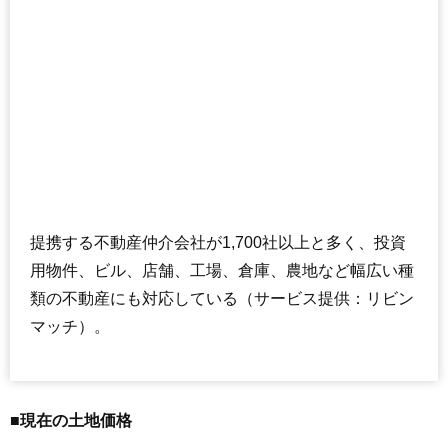
提携する不動産仲介会社が1,700社以上と多く、投資
用物件、ビル、店舗、工場、倉庫、農地など幅広い種
類の不動産にも対応している（サービス提供：リビン
マッチ）。
■現在の土地価格