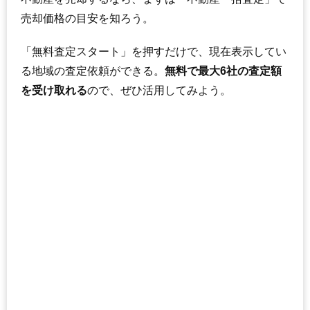
売却価格の目安を知ろう。
「無料査定スタート」を押すだけで、現在表示してい
る地域の査定依頼ができる。
無料で最大6社の査定額
を受け取れる
ので、ぜひ活用してみよう。