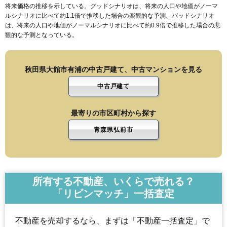
将来価格の推移を示している。グッドシナリオは、将来の人口や地価がノーマ
ルシナリオに比べて約1.1倍で推移した場合の楽観的な予測、バッドシナリオ
は、将来の人口や地価がノーマルシナリオに比べて約0.9倍で推移した場合の悲
観的な予測となっている。
秋田県大館市有浦の中古戸建て、中古マンションを見る
中古戸建て
最寄りの市区町村から探す
青森県弘前市
所有する不動産、いくらで売れる？
「リビンマッチ」一括査定
不動産を売却するなら、まずは「不動産一括査定」で