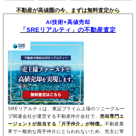
不動産が高値圏の今、まずは無料査定から
AI技術×高値売却
「SREリアルティ」の不動産査定
SREリアルティは、東証プライム上場のソニーグルー
プ関連会社が運営する不動産仲介会社で、
売却専門エ
ージェントが担当する「片手仲介」が特徴。
不動産業
界で一般的な両手仲介にとらわれないため、
売主に寄