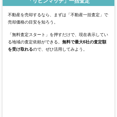
「リビンマッチ」一括査定
不動産を売却するなら、まずは「不動産一括査定」で
売却価格の目安を知ろう。
「無料査定スタート」を押すだけで、現在表示してい
る地域の査定依頼ができる。
無料で最大6社の査定額
を受け取れる
ので、ぜひ活用してみよう。