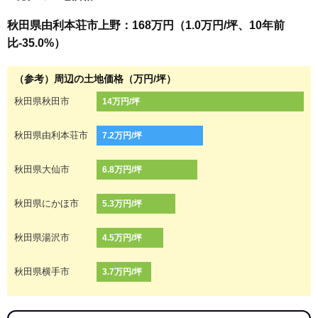
秋田県由利本荘市上野：168万円（1.0万円/坪、10年前
比-35.0%）
（参考）周辺の土地価格（万円/坪）
秋田県秋田市
14万円/坪
秋田県由利本荘市
7.2万円/坪
秋田県大仙市
6.8万円/坪
秋田県にかほ市
5.3万円/坪
秋田県湯沢市
4.5万円/坪
秋田県横手市
3.7万円/坪