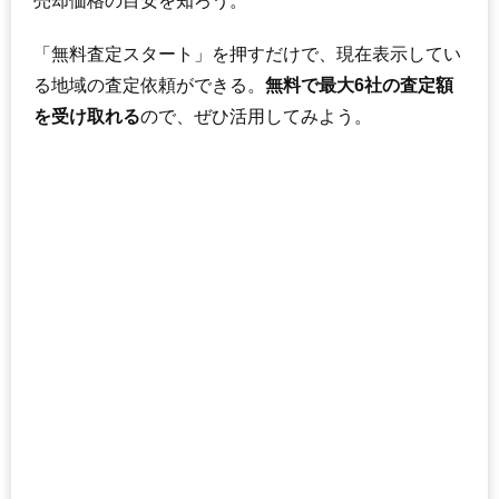
売却価格の目安を知ろう。
「無料査定スタート」を押すだけで、現在表示してい
る地域の査定依頼ができる。
無料で最大6社の査定額
を受け取れる
ので、ぜひ活用してみよう。