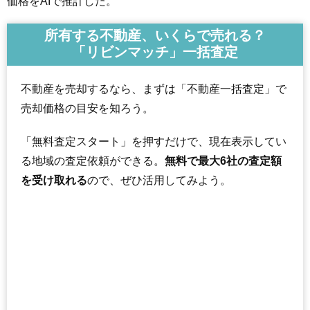
価格をAIで推計した。
所有する不動産、いくらで売れる？
「リビンマッチ」一括査定
不動産を売却するなら、まずは「不動産一括査定」で
売却価格の目安を知ろう。
「無料査定スタート」を押すだけで、現在表示してい
る地域の査定依頼ができる。
無料で最大6社の査定額
を受け取れる
ので、ぜひ活用してみよう。