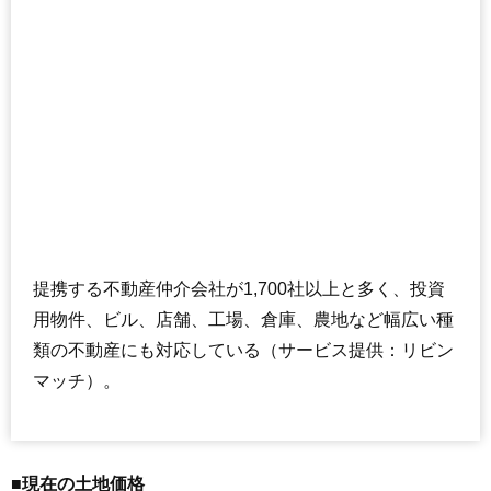
提携する不動産仲介会社が1,700社以上と多く、投資
用物件、ビル、店舗、工場、倉庫、農地など幅広い種
類の不動産にも対応している（サービス提供：リビン
マッチ）。
■現在の土地価格