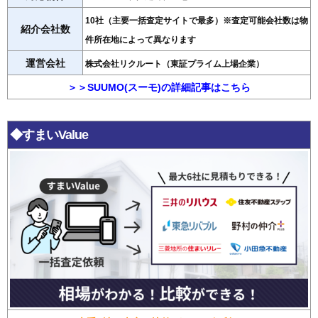
10社（主要一括査定サイトで最多）※査定可能会社数は物
紹介会社数
件所在地によって異なります
運営会社
株式会社リクルート（東証プライム上場企業）
＞＞SUUMO(スーモ)の詳細記事はこちら
◆すまいValue