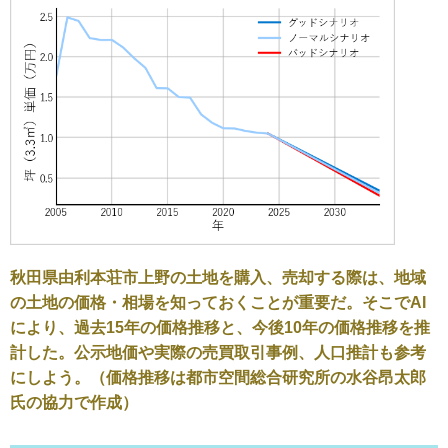
秋田県由利本荘市上野の土地を購入、売却する際は、地域
の土地の価格・相場を知っておくことが重要だ。そこでAI
により、過去15年の価格推移と、今後10年の価格推移を推
計した。公示地価や実際の売買取引事例、人口推計も参考
にしよう。（価格推移は都市空間総合研究所の水谷昂太郎
氏の協力で作成）