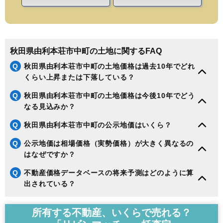
秋田県由利本荘市中町の土地に関するFAQ
Q
秋田県由利本荘市中町の土地価格は過去10年でどれ
くらい上昇または下落している？
Q
秋田県由利本荘市中町の土地価格は今後10年でどう
なる見込みか？
Q
秋田県由利本荘市中町の公示地価はいくら？
Q
公示地価は相場価格（実勢価格）が大きく異なるの
はなぜですか？
Q
不動産価格データベースの将来予測はどのように算
出されている？
所有する不動産、いくらで売れる？