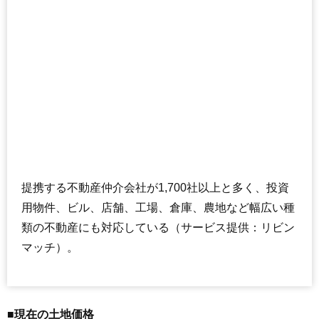
提携する不動産仲介会社が1,700社以上と多く、投資
用物件、ビル、店舗、工場、倉庫、農地など幅広い種
類の不動産にも対応している（サービス提供：リビン
マッチ）。
■現在の土地価格