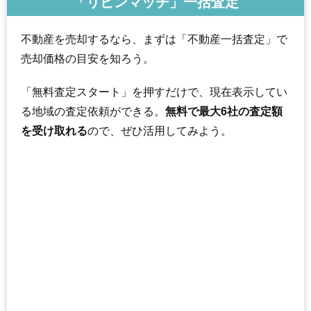
「リビンマッチ」一括査定
不動産を売却するなら、まずは「不動産一括査定」で
売却価格の目安を知ろう。
「無料査定スタート」を押すだけで、現在表示してい
る地域の査定依頼ができる。
無料で最大6社の査定額
を受け取れる
ので、ぜひ活用してみよう。