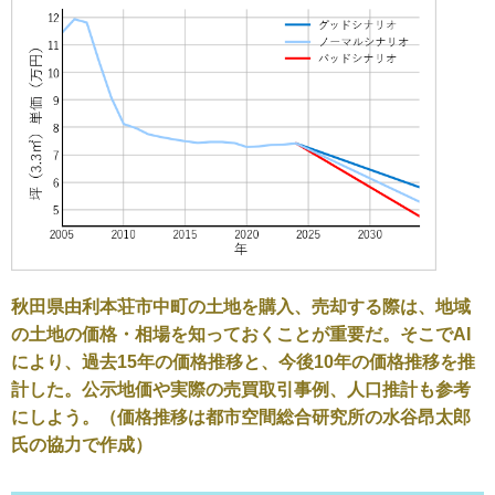
秋田県由利本荘市中町の土地を購入、売却する際は、地域
の土地の価格・相場を知っておくことが重要だ。そこでAI
により、過去15年の価格推移と、今後10年の価格推移を推
計した。公示地価や実際の売買取引事例、人口推計も参考
にしよう。（価格推移は都市空間総合研究所の水谷昂太郎
氏の協力で作成）