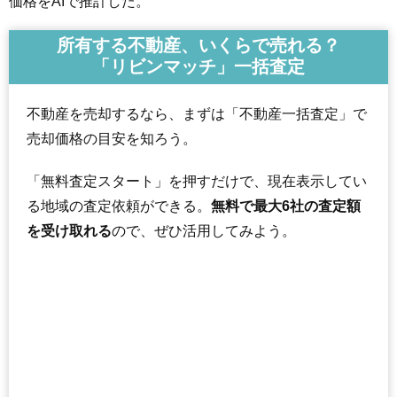
価格をAIで推計した。
所有する不動産、いくらで売れる？
「リビンマッチ」一括査定
不動産を売却するなら、まずは「不動産一括査定」で
売却価格の目安を知ろう。
「無料査定スタート」を押すだけで、現在表示してい
る地域の査定依頼ができる。
無料で最大6社の査定額
を受け取れる
ので、ぜひ活用してみよう。