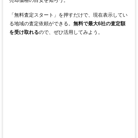
売却価格の目安を知ろう。
「無料査定スタート」を押すだけで、現在表示してい
る地域の査定依頼ができる。
無料で最大6社の査定額
を受け取れる
ので、ぜひ活用してみよう。