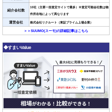
10社（主要一括査定サイトで最多）※査定可能会社数は物
紹介会社数
件所在地によって異なります
運営会社
株式会社リクルート（東証プライム上場企業）
＞＞SUUMO(スーモ)の詳細記事はこちら
◆すまいValue