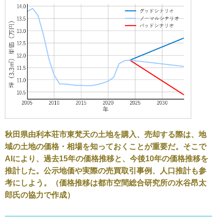
秋田県由利本荘市東梵天の土地を購入、売却する際は、地
域の土地の価格・相場を知っておくことが重要だ。そこで
AIにより、過去15年の価格推移と、今後10年の価格推移を
推計した。公示地価や実際の売買取引事例、人口推計も参
考にしよう。（価格推移は都市空間総合研究所の水谷昂太
郎氏の協力で作成）