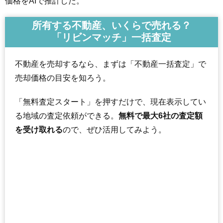
価格をAIで推計した。
所有する不動産、いくらで売れる？
「リビンマッチ」一括査定
不動産を売却するなら、まずは「不動産一括査定」で
売却価格の目安を知ろう。
「無料査定スタート」を押すだけで、現在表示してい
る地域の査定依頼ができる。
無料で最大6社の査定額
を受け取れる
ので、ぜひ活用してみよう。