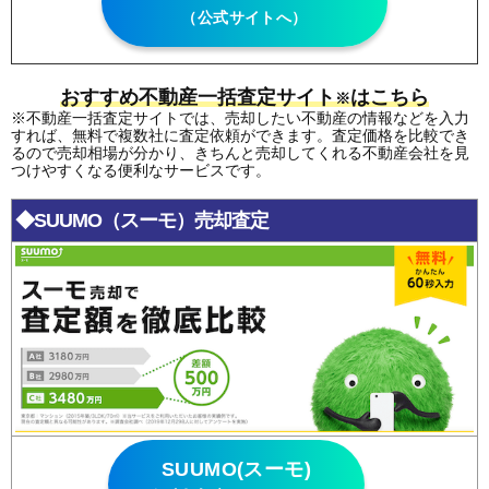
（公式サイトへ）
おすすめ不動産一括査定サイト
はこちら
※
※不動産一括査定サイトでは、売却したい不動産の情報などを入力
すれば、無料で複数社に査定依頼ができます。査定価格を比較でき
るので売却相場が分かり、きちんと売却してくれる不動産会社を見
つけやすくなる便利なサービスです。
◆SUUMO（スーモ）売却査定
SUUMO(スーモ)