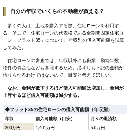
自分の年収でいくらの不動産が買える？
多くの人は、土地を購入する際、住宅ローンを利用す
る。そこで、住宅ローンの代表格である全期間固定住宅ロ
ーン「フラット35」について、年収別の借入可能額を試算
してみた。
住宅ローンの審査では、年収以外にも職業、勤続年数、
物件の資産性なども参照するため、必ずしも下記の金額が
借りられるわけではないので、目安と考えてほしい。
なお、金利が低下するほど借入可能額は増加し、金利が
上昇するほど借入可能額は減少する。
◆フラット35の住宅ローンの借入可能額（年収別）
年収
借入可能額（目安）
月々の返済額
200万円
1,401万円
5.0万円