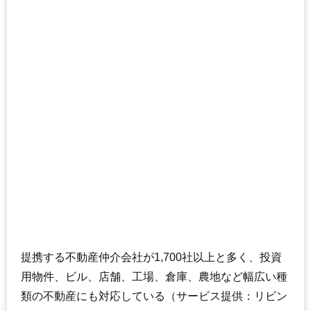
提携する不動産仲介会社が1,700社以上と多く、投資
用物件、ビル、店舗、工場、倉庫、農地など幅広い種
類の不動産にも対応している（サービス提供：リビン