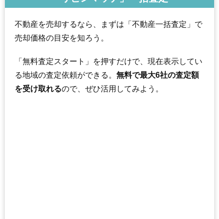
不動産を売却するなら、まずは「不動産一括査定」で
売却価格の目安を知ろう。
「無料査定スタート」を押すだけで、現在表示してい
る地域の査定依頼ができる。
無料で最大6社の査定額
を受け取れる
ので、ぜひ活用してみよう。