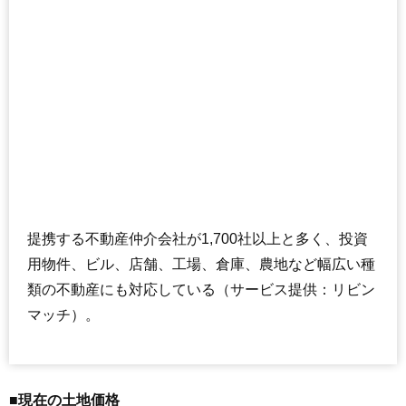
提携する不動産仲介会社が1,700社以上と多く、投資
用物件、ビル、店舗、工場、倉庫、農地など幅広い種
類の不動産にも対応している（サービス提供：リビン
マッチ）。
■現在の土地価格