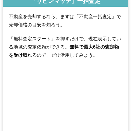
「リビンマッチ」一括査定
不動産を売却するなら、まずは「不動産一括査定」で
売却価格の目安を知ろう。
「無料査定スタート」を押すだけで、現在表示してい
る地域の査定依頼ができる。
無料で最大6社の査定額
を受け取れる
ので、ぜひ活用してみよう。