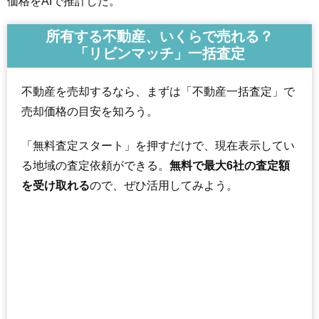
価格をAIで推計した。
所有する不動産、いくらで売れる？
「リビンマッチ」一括査定
不動産を売却するなら、まずは「不動産一括査定」で
売却価格の目安を知ろう。
「無料査定スタート」を押すだけで、現在表示してい
る地域の査定依頼ができる。
無料で最大6社の査定額
を受け取れる
ので、ぜひ活用してみよう。