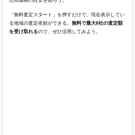
売却価格の目安を知ろう。
「無料査定スタート」を押すだけで、現在表示してい
る地域の査定依頼ができる。
無料で最大6社の査定額
を受け取れる
ので、ぜひ活用してみよう。