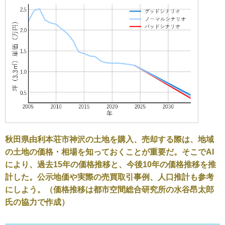
秋田県由利本荘市神沢の土地を購入、売却する際は、地域
の土地の価格・相場を知っておくことが重要だ。そこでAI
により、過去15年の価格推移と、今後10年の価格推移を推
計した。公示地価や実際の売買取引事例、人口推計も参考
にしよう。（価格推移は都市空間総合研究所の水谷昂太郎
氏の協力で作成）