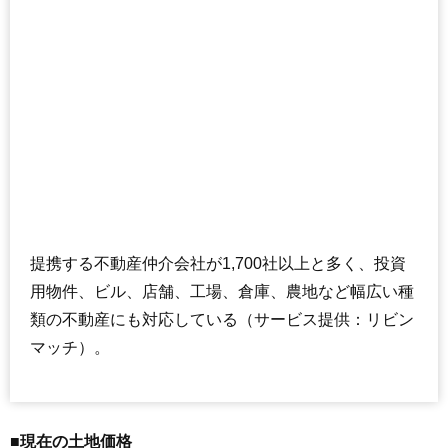
提携する不動産仲介会社が1,700社以上と多く、投資
用物件、ビル、店舗、工場、倉庫、農地など幅広い種
類の不動産にも対応している（サービス提供：リビン
マッチ）。
■現在の土地価格