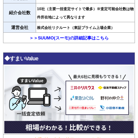
10社（主要一括査定サイトで最多）※査定可能会社数は物
紹介会社数
件所在地によって異なります
運営会社
株式会社リクルート（東証プライム上場企業）
＞＞SUUMO(スーモ)の詳細記事はこちら
◆すまいValue