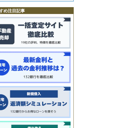
すめ注目記事