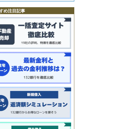
すめ注目記事