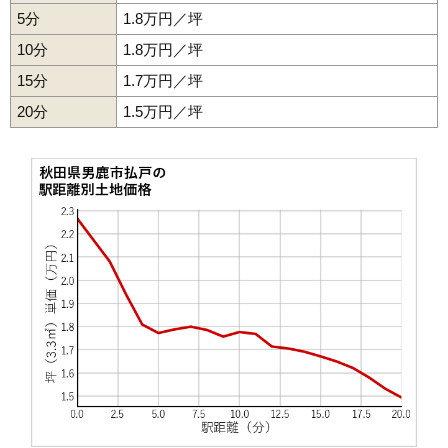
5分
1.8万円／坪
10分
1.8万円／坪
15分
1.7万円／坪
20分
1.5万円／坪