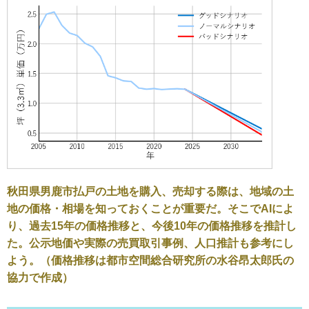
秋田県男鹿市払戸の土地を購入、売却する際は、地域の土
地の価格・相場を知っておくことが重要だ。そこでAIによ
り、過去15年の価格推移と、今後10年の価格推移を推計し
た。公示地価や実際の売買取引事例、人口推計も参考にし
よう。（価格推移は都市空間総合研究所の水谷昂太郎氏の
協力で作成）