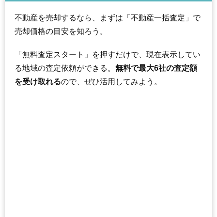
不動産を売却するなら、まずは「不動産一括査定」で
売却価格の目安を知ろう。
「無料査定スタート」を押すだけで、現在表示してい
る地域の査定依頼ができる。
無料で最大6社の査定額
を受け取れる
ので、ぜひ活用してみよう。