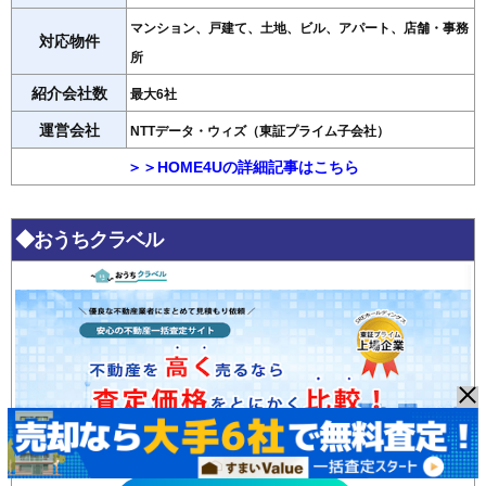
マンション、戸建て、土地、ビル、アパート、店舗・事務
対応物件
所
紹介会社数
最大6社
運営会社
NTTデータ・ウィズ（東証プライム子会社）
＞＞HOME4Uの詳細記事はこちら
◆おうちクラベル