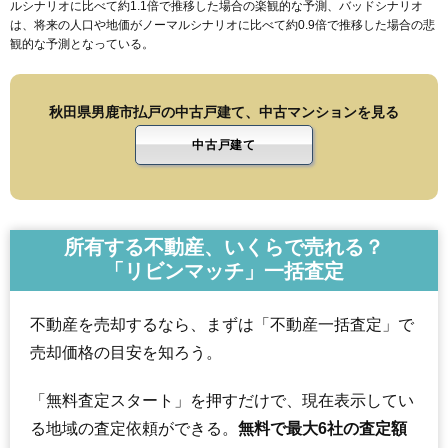
ルシナリオに比べて約1.1倍で推移した場合の楽観的な予測、バッドシナリオ
は、将来の人口や地価がノーマルシナリオに比べて約0.9倍で推移した場合の悲
観的な予測となっている。
秋田県男鹿市払戸の中古戸建て、中古マンションを見る
中古戸建て
所有する不動産、いくらで売れる？
「リビンマッチ」一括査定
不動産を売却するなら、まずは「不動産一括査定」で
売却価格の目安を知ろう。
「無料査定スタート」を押すだけで、現在表示してい
る地域の査定依頼ができる。
無料で最大6社の査定額