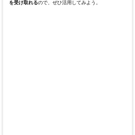
を受け取れる
ので、ぜひ活用してみよう。