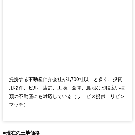
提携する不動産仲介会社が1,700社以上と多く、投資
用物件、ビル、店舗、工場、倉庫、農地など幅広い種
類の不動産にも対応している（サービス提供：リビン
マッチ）。
■現在の土地価格