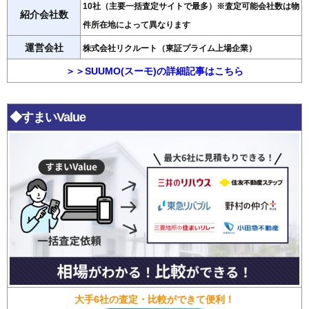
10社（主要一括査定サイトで最多）※査定可能会社数は物
紹介会社数
件所在地によって異なります
運営会社
株式会社リクルート（東証プライム上場企業）
＞＞SUUMO(スーモ)の詳細記事はこちら
◆すまいValue
大手6社の査定・比較ができて便利！