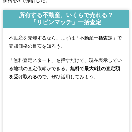
価格をAIで推計した。
所有する不動産、いくらで売れる？
「リビンマッチ」一括査定
不動産を売却するなら、まずは「不動産一括査定」で
売却価格の目安を知ろう。
「無料査定スタート」を押すだけで、現在表示してい
る地域の査定依頼ができる。
無料で最大6社の査定額
を受け取れる
ので、ぜひ活用してみよう。