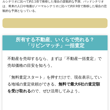
ルシナリオに比べて約1.1倍で推移した場合の楽観的な予測、バッドシナリオ
は、将来の人口や地価がノーマルシナリオに比べて約0.9倍で推移した場合の悲
観的な予測となっている。
所有する不動産、いくらで売れる？
「リビンマッチ」一括査定
不動産を売却するなら、まずは「不動産一括査定」で
売却価格の目安を知ろう。
「無料査定スタート」を押すだけで、現在表示してい
る地域の査定依頼ができる。
無料で最大6社の査定額
を受け取れる
ので、ぜひ活用してみよう。