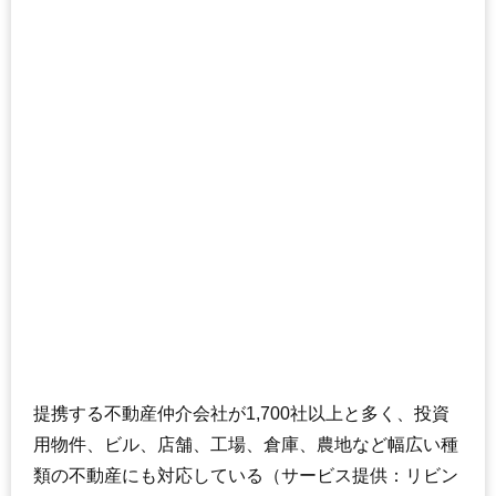
提携する不動産仲介会社が1,700社以上と多く、投資
用物件、ビル、店舗、工場、倉庫、農地など幅広い種
類の不動産にも対応している（サービス提供：リビン