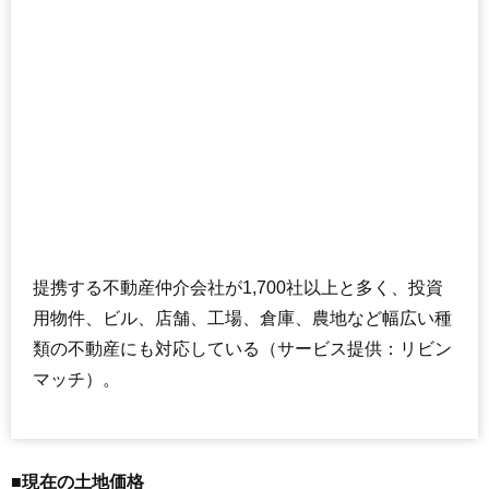
提携する不動産仲介会社が1,700社以上と多く、投資
用物件、ビル、店舗、工場、倉庫、農地など幅広い種
類の不動産にも対応している（サービス提供：リビン
マッチ）。
■現在の土地価格