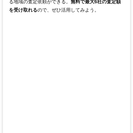
る地域の査定依頼ができる。
無料で最大6社の査定額
を受け取れる
ので、ぜひ活用してみよう。