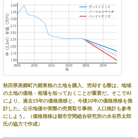
秋田県美郷町六郷東根の土地を購入、売却する際は、地域
の土地の価格・相場を知っておくことが重要だ。そこでAI
により、過去15年の価格推移と、今後10年の価格推移を推
計した。公示地価や実際の売買取引事例、人口推計も参考
にしよう。（価格推移は都市空間総合研究所の水谷昂太郎
氏の協力で作成）