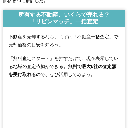
価格をAIで推計した。
所有する不動産、いくらで売れる？
「リビンマッチ」一括査定
不動産を売却するなら、まずは「不動産一括査定」で
売却価格の目安を知ろう。
「無料査定スタート」を押すだけで、現在表示してい
る地域の査定依頼ができる。
無料で最大6社の査定額
を受け取れる
ので、ぜひ活用してみよう。