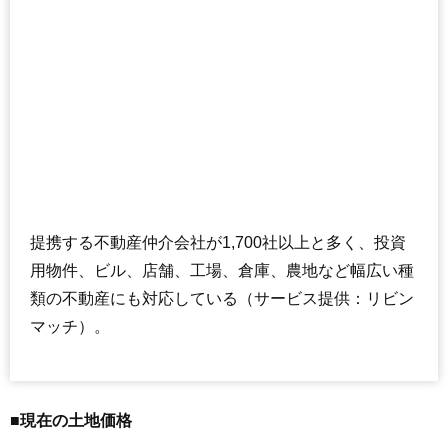
提携する不動産仲介会社が1,700社以上と多く、投資
用物件、ビル、店舗、工場、倉庫、農地など幅広い種
類の不動産にも対応している（サービス提供：リビン
マッチ）。
■現在の土地価格