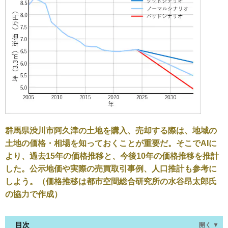
群馬県渋川市阿久津の土地を購入、売却する際は、地域の
土地の価格・相場を知っておくことが重要だ。そこでAIに
より、過去15年の価格推移と、今後10年の価格推移を推計
した。公示地価や実際の売買取引事例、人口推計も参考に
しよう。（価格推移は都市空間総合研究所の水谷昂太郎氏
の協力で作成）
目次
開く ▼