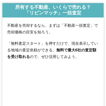
所有する不動産、いくらで売れる？
「リビンマッチ」一括査定
不動産を売却するなら、まずは「不動産一括査定」で
売却価格の目安を知ろう。
「無料査定スタート」を押すだけで、現在表示してい
る地域の査定依頼ができる。
無料で最大6社の査定額
を受け取れる
ので、ぜひ活用してみよう。