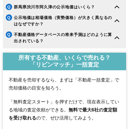
Q
群馬県渋川市阿久津の公示地価はいくら？
Q
公示地価は相場価格（実勢価格）が大きく異なるの
はなぜですか？
Q
不動産価格データベースの将来予測はどのように算
出されている？
所有する不動産、いくらで売れる？
「リビンマッチ」一括査定
不動産を売却するなら、まずは「不動産一括査定」で
売却価格の目安を知ろう。
「無料査定スタート」を押すだけで、現在表示してい
る地域の査定依頼ができる。
無料で最大6社の査定額
を受け取れる
ので、ぜひ活用してみよう。