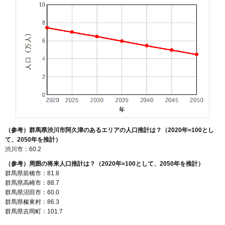
（参考）群馬県渋川市阿久津のあるエリアの人口推計は？（2020年=100とし
て、2050年を推計）
渋川市：60.2
（参考）周囲の将来人口推計は？（2020年=100として、2050年を推計）
群馬県前橋市：81.8
群馬県高崎市：88.7
群馬県沼田市：60.0
群馬県榛東村：86.3
群馬県吉岡町：101.7