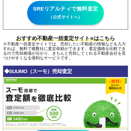
SREリアルティで無料査定
（公式サイトへ）
おすすめ不動産一括査定サイト
はこちら
※
※不動産一括査定サイトでは、売却したい不動産の情報などを入力
すれば、無料で複数社に査定依頼ができます。査定価格を比較でき
るので売却相場が分かり、きちんと売却してくれる不動産会社を見
つけやすくなる便利なサービスです。
◆SUUMO（スーモ）売却査定