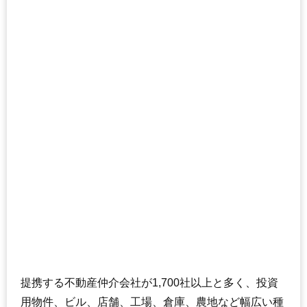
提携する不動産仲介会社が1,700社以上と多く、投資
用物件、ビル、店舗、工場、倉庫、農地など幅広い種