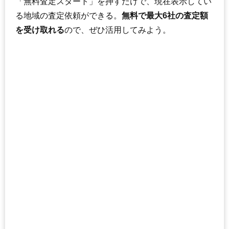
「無料査定スタート」を押すだけで、現在表示してい
る地域の査定依頼ができる。
無料で最大6社の査定額
を受け取れる
ので、ぜひ活用してみよう。