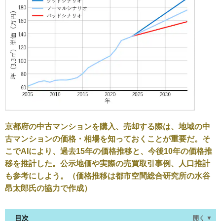
京都府の中古マンションを購入、売却する際は、地域の中
古マンションの価格・相場を知っておくことが重要だ。そ
こでAIにより、過去15年の価格推移と、今後10年の価格推
移を推計した。公示地価や実際の売買取引事例、人口推計
も参考にしよう。（価格推移は都市空間総合研究所の水谷
昂太郎氏の協力で作成）
目次
開く ▼