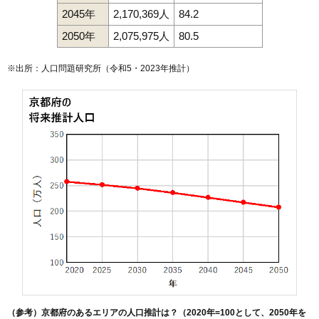
2045年
2,170,369人
84.2
2050年
2,075,975人
80.5
※出所：人口問題研究所（
令和5・2023年推計
）
（参考）京都府のあるエリアの人口推計は？（2020年=100として、2050年を