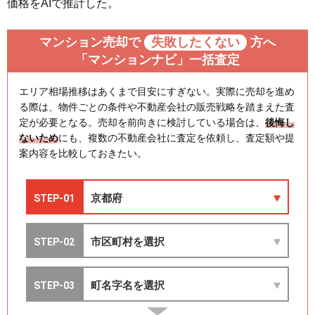
価格をAIで推計した。
マンション売却で
失敗したくない
方へ
「マンションナビ」一括査定
エリア相場推移はあくまで目安にすぎない。実際に売却を進め
る際は、物件ごとの条件や不動産会社の販売戦略を踏まえた査
定が必要となる。売却を前向きに検討している場合は、
後悔し
ないため
にも、複数の不動産会社に査定を依頼し、査定額や提
案内容を比較しておきたい。