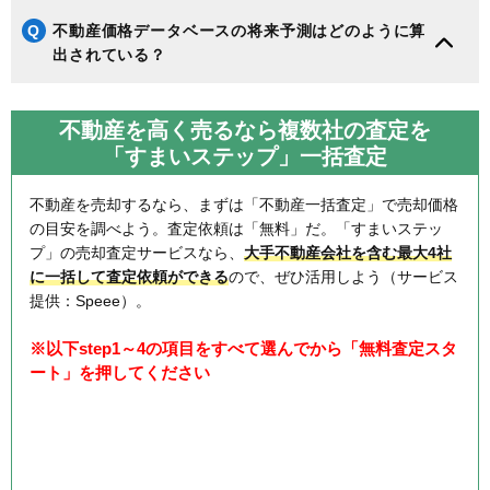
Q
不動産価格データベースの将来予測はどのように算
出されている？
不動産を高く売るなら複数社の査定を
「すまいステップ」一括査定
不動産を売却するなら、まずは「不動産一括査定」で売却価格
の目安を調べよう。査定依頼は「無料」だ。「すまいステッ
プ」の売却査定サービスなら、
大手不動産会社を含む最大4社
に一括して査定依頼ができる
ので、ぜひ活用しよう（サービス
提供：Speee）。
※以下step1～4の項目をすべて選んでから「無料査定スタ
ート」を押してください