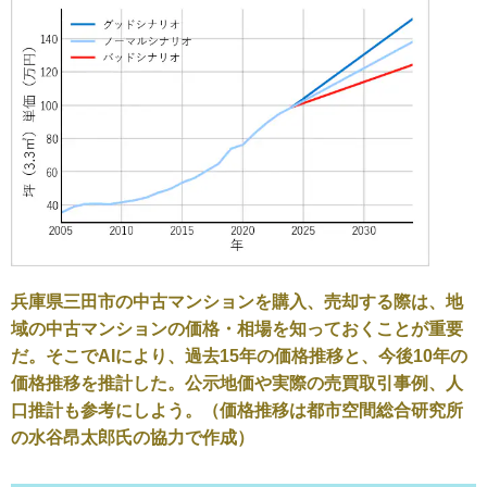
兵庫県三田市の中古マンションを購入、売却する際は、地
域の中古マンションの価格・相場を知っておくことが重要
だ。そこでAIにより、過去15年の価格推移と、今後10年の
価格推移を推計した。公示地価や実際の売買取引事例、人
口推計も参考にしよう。（価格推移は都市空間総合研究所
の水谷昂太郎氏の協力で作成）