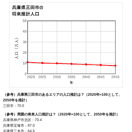
（参考）兵庫県三田市のあるエリアの人口推計は？（2020年=100として、
2050年を推計）
三田市：70.0
（参考）周囲の将来人口推計は？（2020年=100として、2050年を推計）
兵庫県神戸市北区：70.4
兵庫県宝塚市：87.0
兵庫県三木市：64.6