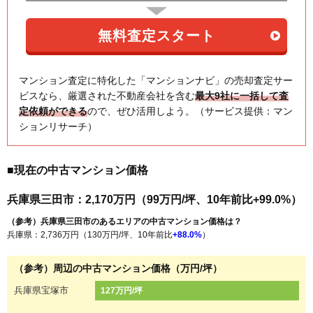
マンション査定に特化した「マンションナビ」の売却査定サー
ビスなら、厳選された不動産会社を含む
最大9社に一括して査
定依頼ができる
ので、ぜひ活用しよう。（サービス提供：マン
ションリサーチ）
■現在の中古マンション価格
兵庫県三田市：2,170万円（99万円/坪、10年前比+99.0%）
（参考）兵庫県三田市のあるエリアの中古マンション価格は？
兵庫県：2,736万円（130万円/坪、10年前比
+88.0%
）
（参考）周辺の中古マンション価格（万円/坪）
兵庫県宝塚市
127万円/坪