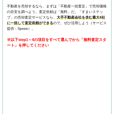
不動産を売却するなら、まずは「不動産一括査定」で売却価格
の目安を調べよう。査定依頼は「無料」だ。「すまいステッ
プ」の売却査定サービスなら、
大手不動産会社を含む最大4社
に一括して査定依頼ができる
ので、ぜひ活用しよう（サービス
提供：Speee）。
※以下step1～4の項目をすべて選んでから「無料査定スタ
ート」を押してください