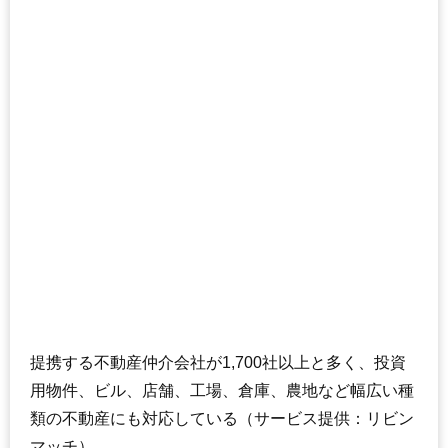
提携する不動産仲介会社が1,700社以上と多く、投資
用物件、ビル、店舗、工場、倉庫、農地など幅広い種
類の不動産にも対応している（サービス提供：リビン
マッチ）。