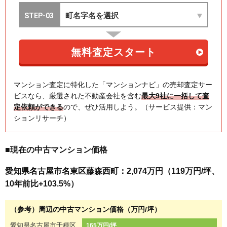
マンション査定に特化した「マンションナビ」の売却査定サー
ビスなら、厳選された不動産会社を含む
最大9社に一括して査
定依頼ができる
ので、ぜひ活用しよう。（サービス提供：マン
ションリサーチ）
■現在の中古マンション価格
愛知県名古屋市名東区藤森西町：2,074万円（119万円/坪、
10年前比+103.5%）
（参考）周辺の中古マンション価格（万円/坪）
愛知県名古屋市千種区
165万円/坪