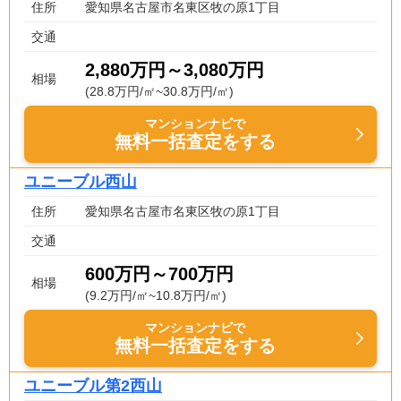
住所
愛知県名古屋市名東区牧の原1丁目
交通
2,880万円～3,080万円
相場
(28.8万円/㎡~30.8万円/㎡)
マンションナビで
無料一括査定をする
ユニーブル西山
住所
愛知県名古屋市名東区牧の原1丁目
交通
600万円～700万円
相場
(9.2万円/㎡~10.8万円/㎡)
マンションナビで
無料一括査定をする
ユニーブル第2西山