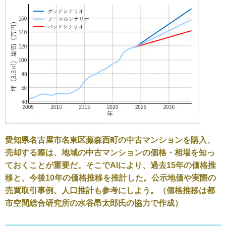
愛知県名古屋市名東区藤森西町の中古マンションを購入、
売却する際は、地域の中古マンションの価格・相場を知っ
ておくことが重要だ。そこでAIにより、過去15年の価格推
移と、今後10年の価格推移を推計した。公示地価や実際の
売買取引事例、人口推計も参考にしよう。（価格推移は都
市空間総合研究所の水谷昂太郎氏の協力で作成）