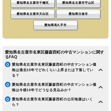
愛知県名古屋市千種区
愛知県名古屋市守山区
愛知県名古屋市天白区
愛知県日進市
愛知県長久手市
愛知県名古屋市名東区藤森西町の中古マンションに関す
るFAQ
Q
愛知県名古屋市名東区藤森西町の中古マンション価
格は過去10年でどれくらい上昇または下落してい
る？
Q
愛知県名古屋市名東区藤森西町の中古マンション価
格は今後10年でどうなる見込みか？
Q
愛知県名古屋市名東区藤森西町の公示地価はいく
ら？