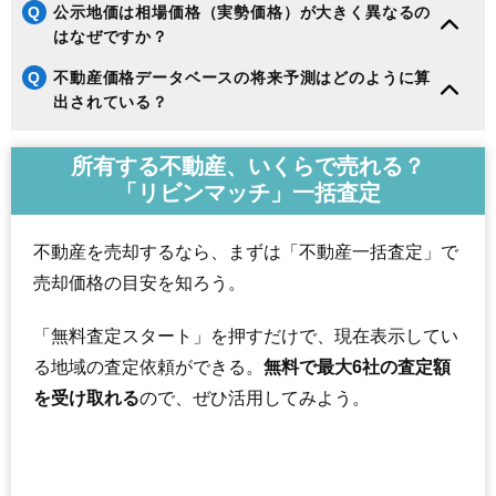
Q
公示地価は相場価格（実勢価格）が大きく異なるの
はなぜですか？
Q
不動産価格データベースの将来予測はどのように算
出されている？
所有する不動産、いくらで売れる？
「リビンマッチ」一括査定
不動産を売却するなら、まずは「不動産一括査定」で
売却価格の目安を知ろう。
「無料査定スタート」を押すだけで、現在表示してい
る地域の査定依頼ができる。
無料で最大6社の査定額
を受け取れる
ので、ぜひ活用してみよう。