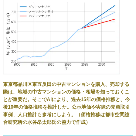
東京都品川区東五反田の中古マンションを購入、売却する
際は、地域の中古マンションの価格・相場を知っておくこ
とが重要だ。そこでAIにより、過去15年の価格推移と、今
後10年の価格推移を推計した。公示地価や実際の売買取引
事例、人口推計も参考にしよう。（価格推移は都市空間総
合研究所の水谷昂太郎氏の協力で作成）