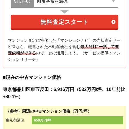
マンション査定に特化した「マンションナビ」の売却査定サー
ビスなら、厳選された不動産会社を含む
最大9社に一括して査
定依頼ができる
ので、ぜひ活用しよう。（サービス提供：マン
ションリサーチ）
■現在の中古マンション価格
東京都品川区東五反田：6,916万円（532万円/坪、10年前比
+80.1%）
（参考）周辺の中古マンション価格（万円/坪）
東京都港区
659万円/坪