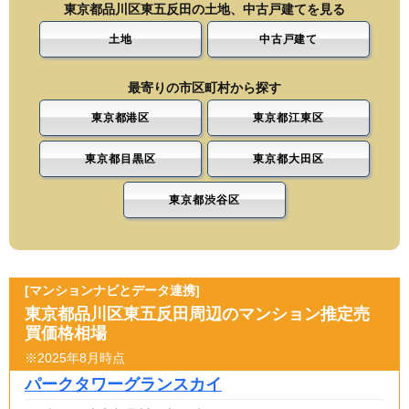
東京都品川区東五反田の土地、中古戸建てを見る
土地
中古戸建て
最寄りの市区町村から探す
東京都港区
東京都江東区
東京都目黒区
東京都大田区
東京都渋谷区
[マンションナビとデータ連携]
東京都品川区東五反田周辺のマンション推定売
買価格相場
※2025年8月時点
パークタワーグランスカイ