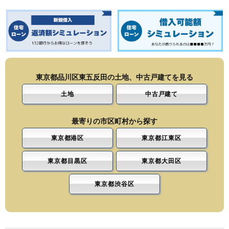
東京都品川区東五反田の土地、中古戸建てを見る
土地
中古戸建て
最寄りの市区町村から探す
東京都港区
東京都江東区
東京都目黒区
東京都大田区
東京都渋谷区