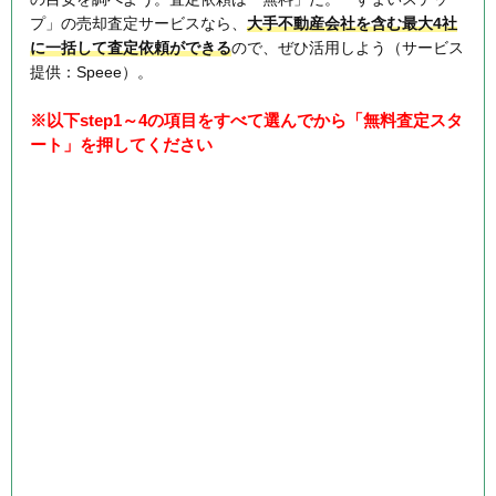
プ」の売却査定サービスなら、
大手不動産会社を含む最大4社
に一括して査定依頼ができる
ので、ぜひ活用しよう（サービス
提供：Speee）。
※以下step1～4の項目をすべて選んでから「無料査定スタ
ート」を押してください