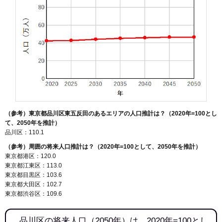
（参考）東京都品川区東五反田のあるエリアの人口推計は？（2020年=100とし
て、2050年を推計）
品川区：110.1
（参考）周囲の将来人口推計は？（2020年=100として、2050年を推計）
東京都港区：120.0
東京都江東区：113.0
東京都目黒区：103.6
東京都大田区：102.7
東京都渋谷区：109.6
品川区の将来人口（2050年）は、2020年=100とし