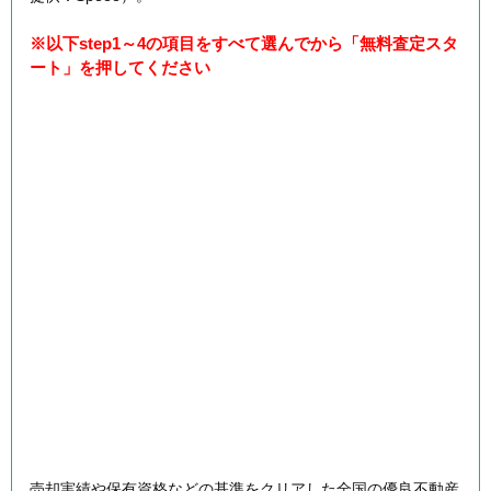
※以下step1～4の項目をすべて選んでから「無料査定スタ
ート」を押してください
売却実績や保有資格などの基準をクリアした全国の優良不動産