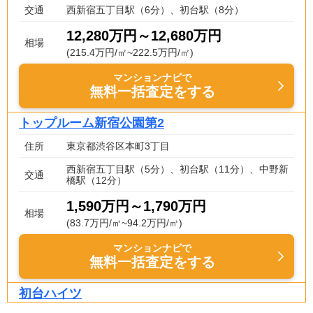
交通
西新宿五丁目駅（6分）、初台駅（8分）
12,280万円～12,680万円
相場
(215.4万円/㎡~222.5万円/㎡)
マンションナビで
無料一括査定をする
トップルーム新宿公園第2
住所
東京都渋谷区本町3丁目
西新宿五丁目駅（5分）、初台駅（11分）、中野新
交通
橋駅（12分）
1,590万円～1,790万円
相場
(83.7万円/㎡~94.2万円/㎡)
マンションナビで
無料一括査定をする
初台ハイツ