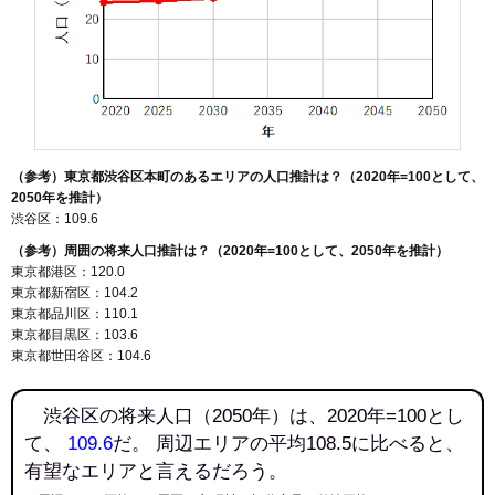
（参考）東京都渋谷区本町のあるエリアの人口推計は？（2020年=100として、
2050年を推計）
渋谷区：109.6
（参考）周囲の将来人口推計は？（2020年=100として、2050年を推計）
東京都港区：120.0
東京都新宿区：104.2
東京都品川区：110.1
東京都目黒区：103.6
東京都世田谷区：104.6
渋谷区の将来人口（2050年）は、2020年=100とし
て、
109.6
だ。 周辺エリアの平均108.5に比べると、
有望なエリアと言えるだろう。