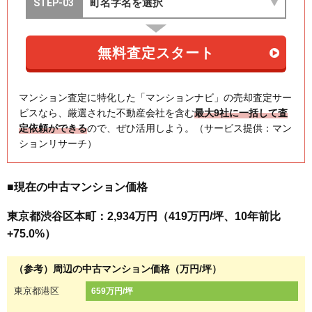
マンション査定に特化した「マンションナビ」の売却査定サー
ビスなら、厳選された不動産会社を含む
最大9社に一括して査
定依頼ができる
ので、ぜひ活用しよう。（サービス提供：マン
ションリサーチ）
■現在の中古マンション価格
東京都渋谷区本町：2,934万円（419万円/坪、10年前比
+75.0%）
（参考）周辺の中古マンション価格（万円/坪）
東京都港区
659万円/坪