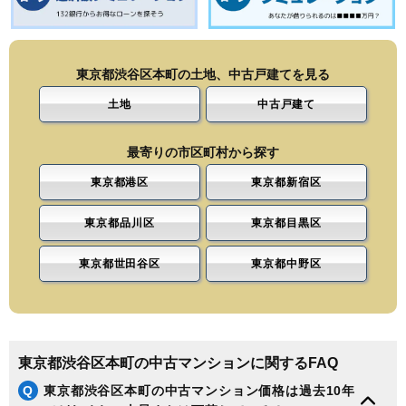
東京都渋谷区本町の土地、中古戸建てを見る
土地
中古戸建て
最寄りの市区町村から探す
東京都港区
東京都新宿区
東京都品川区
東京都目黒区
東京都世田谷区
東京都中野区
東京都渋谷区本町の中古マンションに関するFAQ
Q
東京都渋谷区本町の中古マンション価格は過去10年