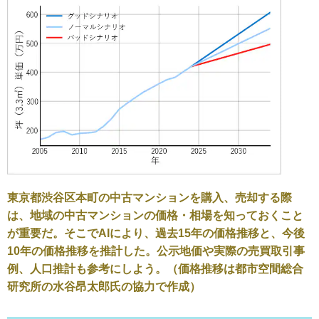
東京都渋谷区本町の中古マンションを購入、売却する際
は、地域の中古マンションの価格・相場を知っておくこと
が重要だ。そこでAIにより、過去15年の価格推移と、今後
10年の価格推移を推計した。公示地価や実際の売買取引事
例、人口推計も参考にしよう。（価格推移は都市空間総合
研究所の水谷昂太郎氏の協力で作成）