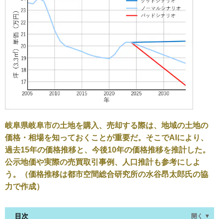
岐阜県岐阜市の土地を購入、売却する際は、地域の土地の
価格・相場を知っておくことが重要だ。そこでAIにより、
過去15年の価格推移と、今後10年の価格推移を推計した。
公示地価や実際の売買取引事例、人口推計も参考にしよ
う。（価格推移は都市空間総合研究所の水谷昂太郎氏の協
力で作成）
目次
開く ▼