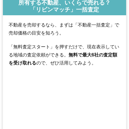
所有する不動産、いくらで売れる？
「リビンマッチ」一括査定
不動産を売却するなら、まずは「不動産一括査定」で
売却価格の目安を知ろう。
「無料査定スタート」を押すだけで、現在表示してい
る地域の査定依頼ができる。
無料で最大6社の査定額
を受け取れる
ので、ぜひ活用してみよう。