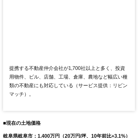
提携する不動産仲介会社が1,700社以上と多く、投資
用物件、ビル、店舗、工場、倉庫、農地など幅広い種
類の不動産にも対応している（サービス提供：リビン
マッチ）。
■現在の土地価格
岐阜県岐阜市：1,400万円（20万円/坪、10年前比+3.1%）