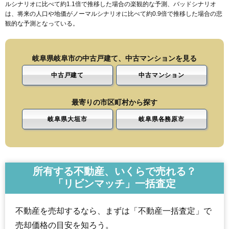
ルシナリオに比べて約1.1倍で推移した場合の楽観的な予測、バッドシナリオ
は、将来の人口や地価がノーマルシナリオに比べて約0.9倍で推移した場合の悲
観的な予測となっている。
岐阜県岐阜市の中古戸建て、中古マンションを見る
中古戸建て
中古マンション
最寄りの市区町村から探す
岐阜県大垣市
岐阜県各務原市
所有する不動産、いくらで売れる？
「リビンマッチ」一括査定
不動産を売却するなら、まずは「不動産一括査定」で
売却価格の目安を知ろう。