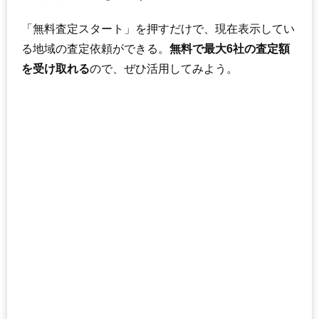
「無料査定スタート」を押すだけで、現在表示してい
る地域の査定依頼ができる。
無料で最大6社の査定額
を受け取れる
ので、ぜひ活用してみよう。