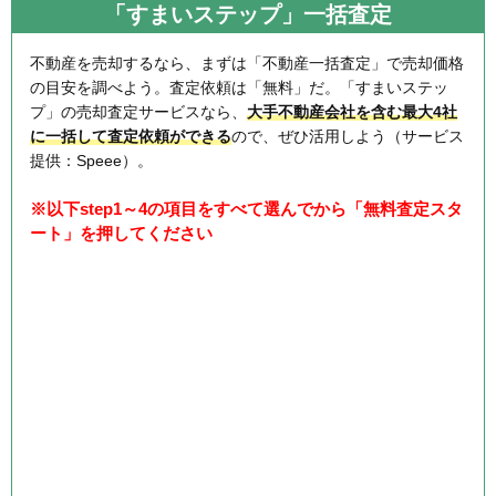
「すまいステップ」一括査定
不動産を売却するなら、まずは「不動産一括査定」で売却価格
の目安を調べよう。査定依頼は「無料」だ。「すまいステッ
プ」の売却査定サービスなら、
大手不動産会社を含む最大4社
に一括して査定依頼ができる
ので、ぜひ活用しよう（サービス
提供：Speee）。
※以下step1～4の項目をすべて選んでから「無料査定スタ
ート」を押してください