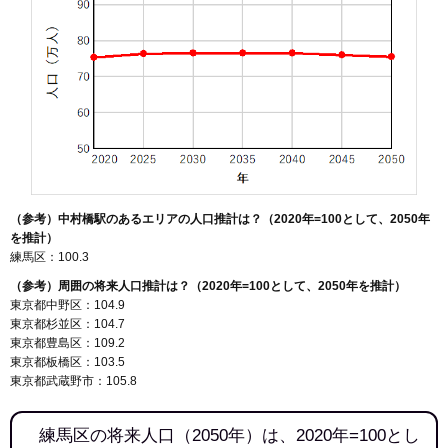
（参考）中村橋駅のあるエリアの人口推計は？（2020年=100として、2050年
を推計）
練馬区：100.3
（参考）周囲の将来人口推計は？（2020年=100として、2050年を推計）
東京都中野区：104.9
東京都杉並区：104.7
東京都豊島区：109.2
東京都板橋区：103.5
東京都武蔵野市：105.8
練馬区の将来人口（2050年）は、2020年=100とし