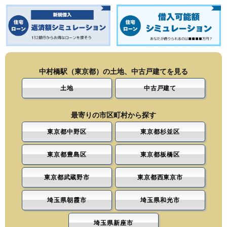
中村橋駅（東京都）の土地、中古戸建てを見る
土地
中古戸建て
最寄りの市区町村から探す
東京都中野区
東京都杉並区
東京都豊島区
東京都板橋区
東京都武蔵野市
東京都西東京市
埼玉県朝霞市
埼玉県和光市
埼玉県新座市