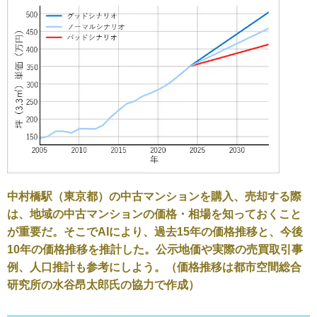
中村橋駅（東京都）の中古マンションを購入、売却する際
は、地域の中古マンションの価格・相場を知っておくこと
が重要だ。そこでAIにより、過去15年の価格推移と、今後
10年の価格推移を推計した。公示地価や実際の売買取引事
例、人口推計も参考にしよう。（価格推移は都市空間総合
研究所の水谷昂太郎氏の協力で作成）