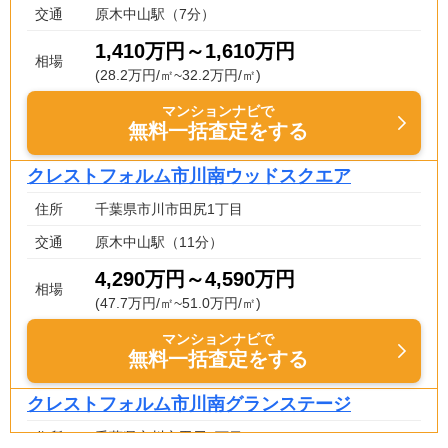
交通
原木中山駅（7分）
1,410万円～1,610万円
相場
(28.2万円/㎡~32.2万円/㎡)
マンションナビで
無料一括査定をする
クレストフォルム市川南ウッドスクエア
住所
千葉県市川市田尻1丁目
交通
原木中山駅（11分）
4,290万円～4,590万円
相場
(47.7万円/㎡~51.0万円/㎡)
マンションナビで
無料一括査定をする
クレストフォルム市川南グランステージ
住所
千葉県市川市田尻3丁目