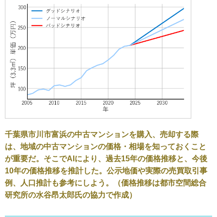
千葉県市川市富浜の中古マンションを購入、売却する際
は、地域の中古マンションの価格・相場を知っておくこと
が重要だ。そこでAIにより、過去15年の価格推移と、今後
10年の価格推移を推計した。公示地価や実際の売買取引事
例、人口推計も参考にしよう。（価格推移は都市空間総合
研究所の水谷昂太郎氏の協力で作成）