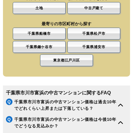
土地
中古戸建て
最寄りの市区町村から探す
千葉県船橋市
千葉県松戸市
千葉県鎌ケ谷市
千葉県浦安市
東京都江戸川区
千葉県市川市富浜の中古マンションに関するFAQ
Q
千葉県市川市富浜の中古マンション価格は過去10年
でどれくらい上昇または下落している？
Q
千葉県市川市富浜の中古マンション価格は今後10年
でどうなる見込みか？