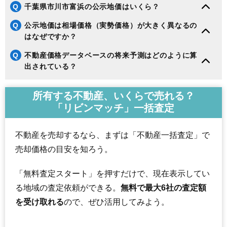
Q
千葉県市川市富浜の公示地価はいくら？
Q
公示地価は相場価格（実勢価格）が大きく異なるの
はなぜですか？
Q
不動産価格データベースの将来予測はどのように算
出されている？
所有する不動産、いくらで売れる？
「リビンマッチ」一括査定
不動産を売却するなら、まずは「不動産一括査定」で
売却価格の目安を知ろう。
「無料査定スタート」を押すだけで、現在表示してい
る地域の査定依頼ができる。
無料で最大6社の査定額
を受け取れる
ので、ぜひ活用してみよう。