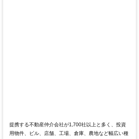
提携する不動産仲介会社が1,700社以上と多く、投資
用物件、ビル、店舗、工場、倉庫、農地など幅広い種