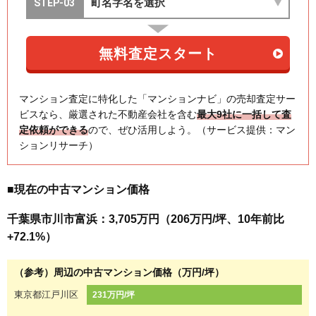
マンション査定に特化した「マンションナビ」の売却査定サー
ビスなら、厳選された不動産会社を含む
最大9社に一括して査
定依頼ができる
ので、ぜひ活用しよう。（サービス提供：マン
ションリサーチ）
■現在の中古マンション価格
千葉県市川市富浜：3,705万円（206万円/坪、10年前比
+72.1%）
（参考）周辺の中古マンション価格（万円/坪）
東京都江戸川区
231万円/坪