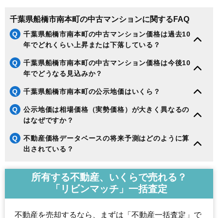
千葉県船橋市南本町の中古マンションに関するFAQ
Q
千葉県船橋市南本町の中古マンション価格は過去10
年でどれくらい上昇または下落している？
Q
千葉県船橋市南本町の中古マンション価格は今後10
年でどうなる見込みか？
Q
千葉県船橋市南本町の公示地価はいくら？
Q
公示地価は相場価格（実勢価格）が大きく異なるの
はなぜですか？
Q
不動産価格データベースの将来予測はどのように算
出されている？
所有する不動産、いくらで売れる？
「リビンマッチ」一括査定
不動産を売却するなら、まずは「不動産一括査定」で