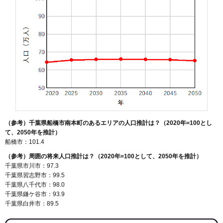
（参考）千葉県船橋市南本町のあるエリアの人口推計は？（2020年=100とし
て、2050年を推計）
船橋市：101.4
（参考）周囲の将来人口推計は？（2020年=100として、2050年を推計）
千葉県市川市：97.3
千葉県習志野市：99.5
千葉県八千代市：98.0
千葉県鎌ケ谷市：93.9
千葉県白井市：89.5