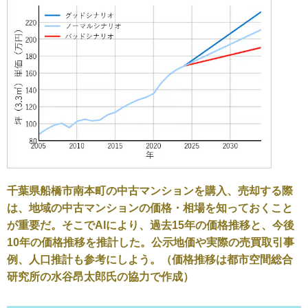
千葉県船橋市南本町の中古マンションを購入、売却する際
は、地域の中古マンションの価格・相場を知っておくこと
が重要だ。そこでAIにより、過去15年の価格推移と、今後
10年の価格推移を推計した。公示地価や実際の売買取引事
例、人口推計も参考にしよう。（価格推移は都市空間総合
研究所の水谷昂太郎氏の協力で作成）