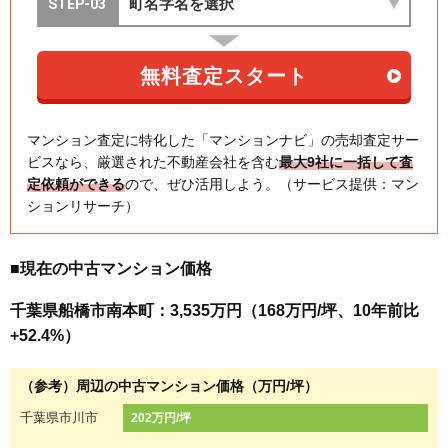
マンション査定に特化した「マンションナビ」の売却査定サー
ビスなら、厳選された不動産会社を含む
最大9社に一括して査
定依頼ができる
ので、ぜひ活用しよう。（サービス提供：マン
ションリサーチ）
■現在の中古マンション価格
千葉県船橋市南本町：3,535万円（168万円/坪、10年前比
+52.4%）
（参考）周辺の中古マンション価格（万円/坪）
千葉県市川市
202万円/坪