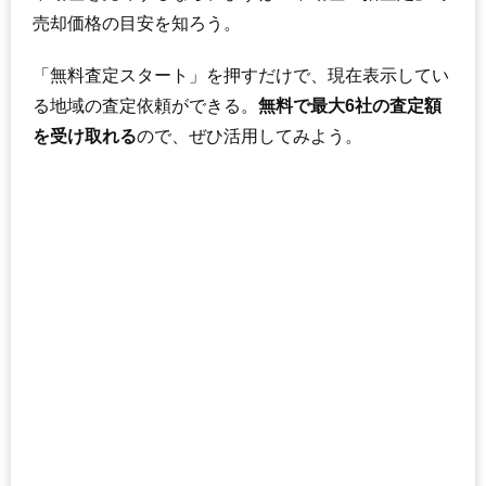
売却価格の目安を知ろう。
「無料査定スタート」を押すだけで、現在表示してい
る地域の査定依頼ができる。
無料で最大6社の査定額
を受け取れる
ので、ぜひ活用してみよう。