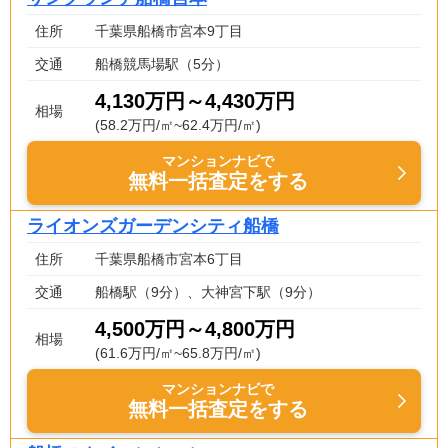
住所
千葉県船橋市宮本9丁目
交通
船橋競馬場駅（5分）
4,130万円～4,430万円
相場
(58.2万円/㎡~62.4万円/㎡)
マンションナビで
無料一括査定をする
ライオンズガーデンシティ船橋
住所
千葉県船橋市宮本6丁目
交通
船橋駅（9分）、大神宮下駅（9分）
4,500万円～4,800万円
相場
(61.6万円/㎡~65.8万円/㎡)
マンションナビで
無料一括査定をする