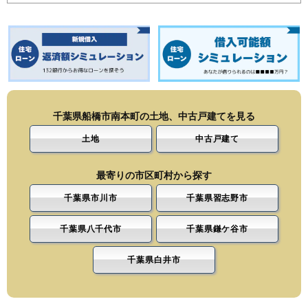
千葉県船橋市南本町の土地、中古戸建てを見る
土地
中古戸建て
最寄りの市区町村から探す
千葉県市川市
千葉県習志野市
千葉県八千代市
千葉県鎌ケ谷市
千葉県白井市