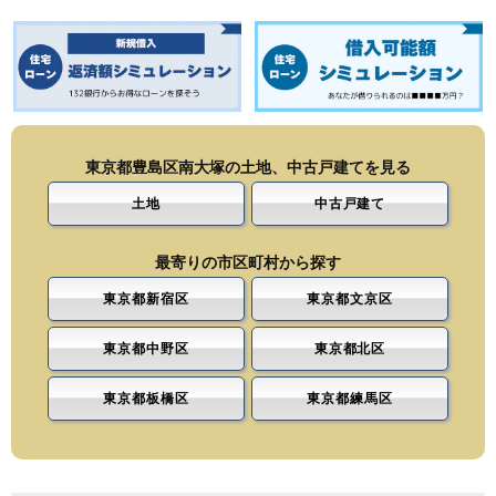
東京都豊島区南大塚の土地、中古戸建てを見る
土地
中古戸建て
最寄りの市区町村から探す
東京都新宿区
東京都文京区
東京都中野区
東京都北区
東京都板橋区
東京都練馬区