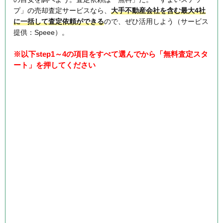
プ」の売却査定サービスなら、
大手不動産会社を含む最大4社
に一括して査定依頼ができる
ので、ぜひ活用しよう（サービス
提供：Speee）。
※以下step1～4の項目をすべて選んでから「無料査定スタ
ート」を押してください