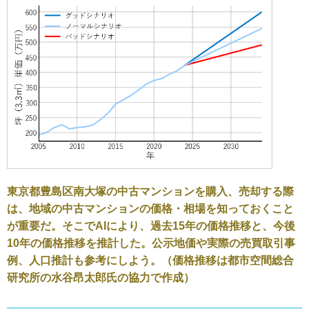
東京都豊島区南大塚の中古マンションを購入、売却する際
は、地域の中古マンションの価格・相場を知っておくこと
が重要だ。そこでAIにより、過去15年の価格推移と、今後
10年の価格推移を推計した。公示地価や実際の売買取引事
例、人口推計も参考にしよう。（価格推移は都市空間総合
研究所の水谷昂太郎氏の協力で作成）