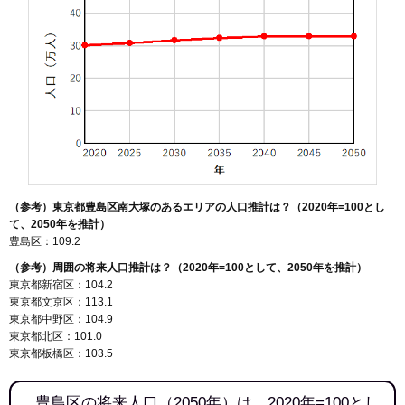
（参考）東京都豊島区南大塚のあるエリアの人口推計は？（2020年=100とし
て、2050年を推計）
豊島区：109.2
（参考）周囲の将来人口推計は？（2020年=100として、2050年を推計）
東京都新宿区：104.2
東京都文京区：113.1
東京都中野区：104.9
東京都北区：101.0
東京都板橋区：103.5
豊島区の将来人口（2050年）は、2020年=100とし