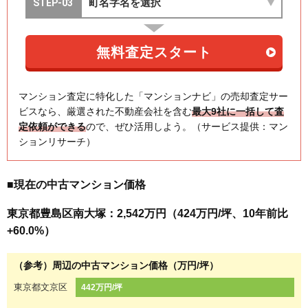
マンション査定に特化した「マンションナビ」の売却査定サー
ビスなら、厳選された不動産会社を含む
最大9社に一括して査
定依頼ができる
ので、ぜひ活用しよう。（サービス提供：マン
ションリサーチ）
■現在の中古マンション価格
東京都豊島区南大塚：2,542万円（424万円/坪、10年前比
+60.0%）
（参考）周辺の中古マンション価格（万円/坪）
東京都文京区
442万円/坪