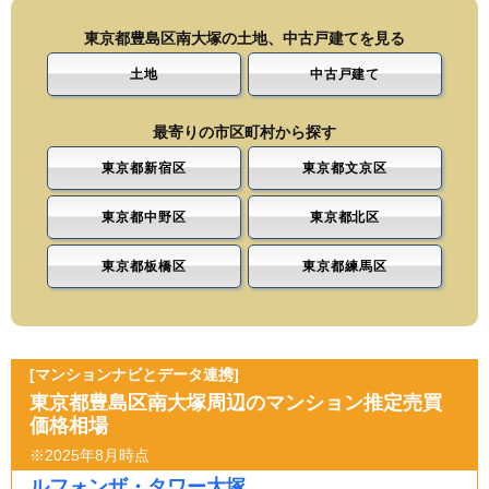
東京都豊島区南大塚の土地、中古戸建てを見る
土地
中古戸建て
最寄りの市区町村から探す
東京都新宿区
東京都文京区
東京都中野区
東京都北区
東京都板橋区
東京都練馬区
[マンションナビとデータ連携]
東京都豊島区南大塚周辺のマンション推定売買
価格相場
※2025年8月時点
ルフォンザ・タワー大塚