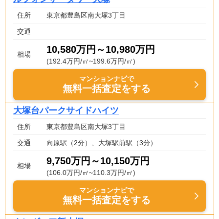
住所
東京都豊島区南大塚3丁目
交通
10,580万円～10,980万円
相場
(192.4万円/㎡~199.6万円/㎡)
マンションナビで
無料一括査定をする
大塚台パークサイドハイツ
住所
東京都豊島区南大塚3丁目
交通
向原駅（2分）、大塚駅前駅（3分）
9,750万円～10,150万円
相場
(106.0万円/㎡~110.3万円/㎡)
マンションナビで
無料一括査定をする