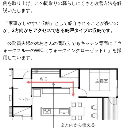
例を取り上げ、この間取りの暮らしにくさと改善方法を解
説いたします。
「家事がしやすい収納」として紹介されることが多いの
が、
2方向からアクセスできる納戸タイプの収納
です。
公務員夫婦の木村さんの間取りでもキッチン背面に「ウ
ォークスルーのWIC（ウォークインクローゼット）」を採
用しています。