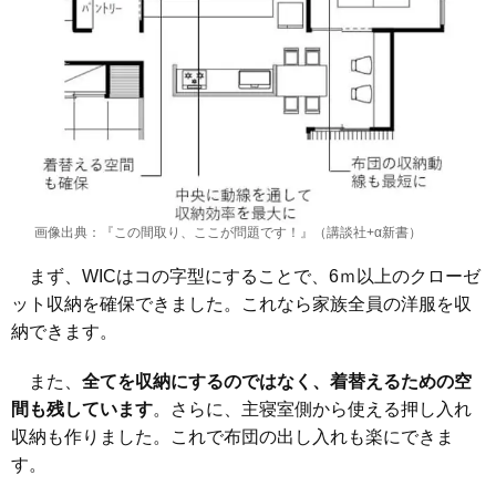
画像出典：『この間取り、ここが問題です！』（講談社+α新書）
まず、WICはコの字型にすることで、6ｍ以上のクローゼ
ット収納を確保できました。これなら家族全員の洋服を収
納できます。
また、
全てを収納にするのではなく、着替えるための空
間も残しています
。さらに、主寝室側から使える押し入れ
収納も作りました。これで布団の出し入れも楽にできま
す。