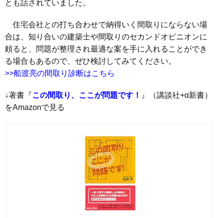
とも話されていました。
住宅会社との打ち合わせで納得いく間取りにならない場
合は、知り合いの建築士や間取りのセカンドオピニオンに
頼ると、問題が整理され最適な案を手に入れることができ
る場合もあるので、ぜひ検討してみてください。
>>船渡亮の間取り診断はこちら
↓著書『
この間取り、ここが問題です！
』（講談社+α新書）
をAmazonで見る