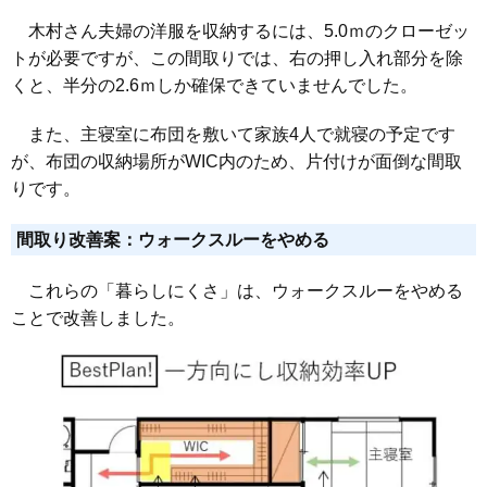
木村さん夫婦の洋服を収納するには、5.0ｍのクローゼッ
トが必要ですが、この間取りでは、右の押し入れ部分を除
くと、半分の2.6ｍしか確保できていませんでした。
また、主寝室に布団を敷いて家族4人で就寝の予定です
が、布団の収納場所がWIC内のため、片付けが面倒な間取
りです。
間取り改善案：ウォークスルーをやめる
これらの「暮らしにくさ」は、ウォークスルーをやめる
ことで改善しました。