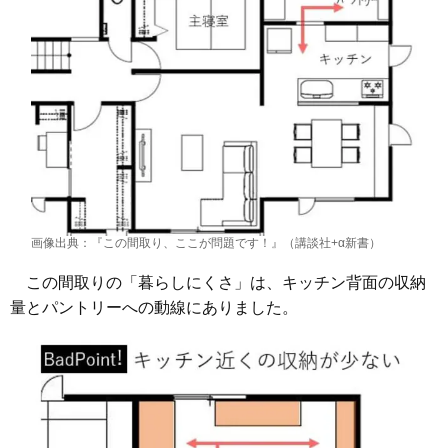
画像出典：『この間取り、ここが問題です！』（講談社+α新書）
この間取りの「暮らしにくさ」は、キッチン背面の収納
量とパントリーへの動線にありました。