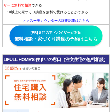
ザーに無料で相談
できる
・10以上の家づくり講座を無料で受けることができる
＞＞スーモカウンターの詳細記事はこちら
[PR]専門のアドバイザーが対応
無料相談・家づくり講座の予約はこちら
LIFULL HOME'S 住まいの窓口
（注文住宅の無料相談）