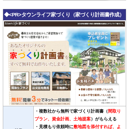
◆<PR>タウンライフ家づくり
（家づくり計画書作成）
・複数社から無料で家づくり計画書（
間取り
プラン、資金計画、土地提案
）がもらえる
・見積もり依頼時に
敷地図を添付すれば、よ