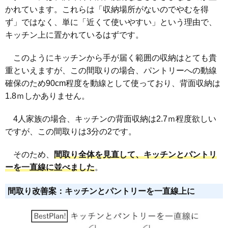
かれています。これらは「収納場所がないのでやむを得
ず」ではなく、単に「近くて使いやすい」という理由で、
キッチン上に置かれているはずです。
このようにキッチンから手が届く範囲の収納はとても貴
重といえますが、この間取りの場合、パントリーへの動線
確保のため90cm程度を動線として使っており、背面収納は
1.8ｍしかありません。
4人家族の場合、キッチンの背面収納は2.7ｍ程度欲しい
ですが、この間取りは3分の2です。
そのため、
間取り全体を見直して、キッチンとパントリ
ーを一直線に並べました
。
間取り改善案：キッチンとパントリーを一直線上に