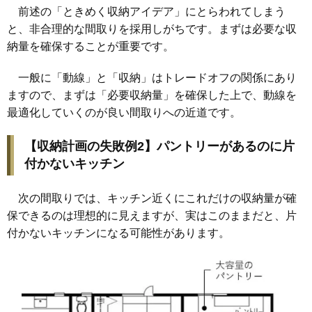
前述の「ときめく収納アイデア」にとらわれてしまう
と、非合理的な間取りを採用しがちです。まずは必要な収
納量を確保することが重要です。
一般に「動線」と「収納」はトレードオフの関係にあり
ますので、まずは「必要収納量」を確保した上で、動線を
最適化していくのが良い間取りへの近道です。
【収納計画の失敗例2】パントリーがあるのに片
付かないキッチン
次の間取りでは、キッチン近くにこれだけの収納量が確
保できるのは理想的に見えますが、実はこのままだと、片
付かないキッチンになる可能性があります。