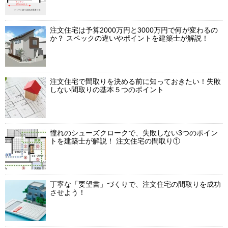
注文住宅は予算2000万円と3000万円で何が変わるの
か？ スペックの違いやポイントを建築士が解説！
注文住宅で間取りを決める前に知っておきたい！失敗
しない間取りの基本５つのポイント
憧れのシューズクロークで、失敗しない3つのポイン
トを建築士が解説！ 注文住宅の間取り①
丁寧な「要望書」づくりで、注文住宅の間取りを成功
させよう！