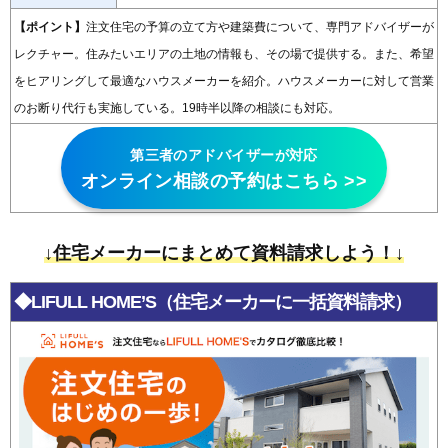
【ポイント】
注文住宅の予算の立て方や建築費について、専門アドバイザーが
レクチャー。住みたいエリアの土地の情報も、その場で提供する。また、希望
をヒアリングして最適なハウスメーカーを紹介。ハウスメーカーに対して営業
のお断り代行も実施している。19時半以降の相談にも対応。
第三者のアドバイザーが対応
オンライン相談の予約はこちら >>
↓住宅メーカーにまとめて資料請求しよう！↓
◆LIFULL HOME’S
（住宅メーカーに一括資料請求）