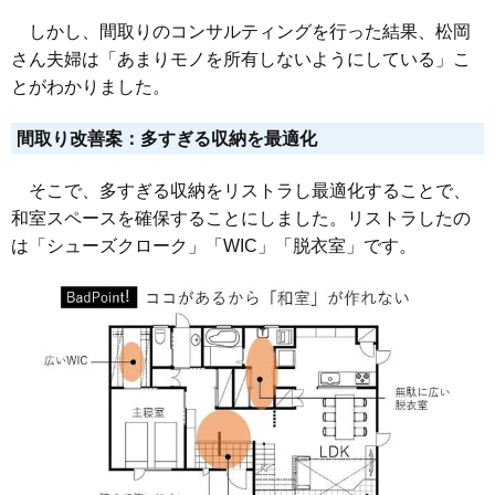
しかし、間取りのコンサルティングを行った結果、松岡
さん夫婦は「あまりモノを所有しないようにしている」こ
とがわかりました。
間取り改善案：多すぎる収納を最適化
そこで、多すぎる収納をリストラし最適化することで、
和室スペースを確保することにしました。リストラしたの
は「シューズクローク」「WIC」「脱衣室」です。