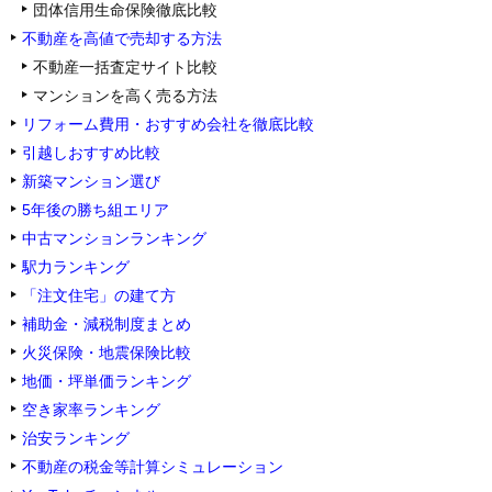
団体信用生命保険徹底比較
不動産を高値で売却する方法
不動産一括査定サイト比較
マンションを高く売る方法
リフォーム費用・おすすめ会社を徹底比較
引越しおすすめ比較
新築マンション選び
5年後の勝ち組エリア
中古マンションランキング
駅力ランキング
「注文住宅」の建て方
補助金・減税制度まとめ
火災保険・地震保険比較
地価・坪単価ランキング
空き家率ランキング
治安ランキング
不動産の税金等計算シミュレーション