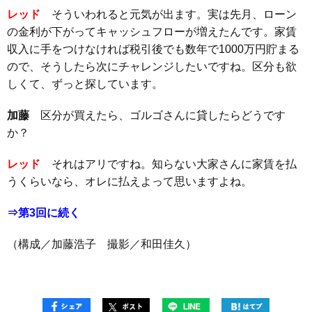
レッド
そういわれると元気が出ます。実は先月、ローン
の金利が下がってキャッシュフローが増えたんです。家賃
収入に手をつけなければ税引後でも数年で1000万円貯まる
ので、そうしたら次にチャレンジしたいですね。区分も欲
しくて、ずっと探しています。
加藤
区分が買えたら、ゴルゴさんに貸したらどうです
か？
レッド
それはアリですね。知らない大家さんに家賃を払
うくらいなら、オレに払えよって思いますよね。
⇒第3回に続く
（構成／加藤浩子 撮影／和田佳久）