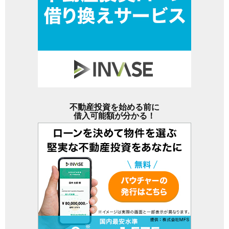
不動産投資を始める前に
借入可能額が分かる！