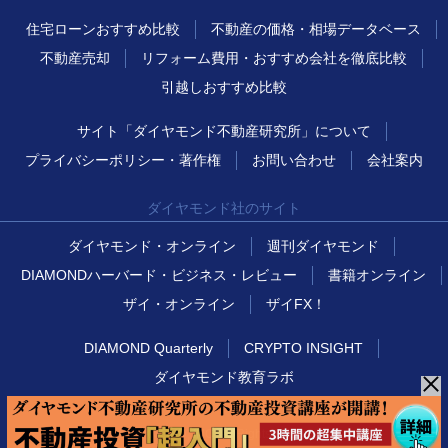
住宅ローンおすすめ比較
不動産の価格・相場データベース
不動産売却
リフォーム費用・おすすめ会社を徹底比較
引越しおすすめ比較
サイト「ダイヤモンド不動産研究所」について
プライバシーポリシー・著作権
お問い合わせ
会社案内
ダイヤモンド社のサイト
ダイヤモンド・オンライン
週刊ダイヤモンド
DIAMONDハーバード・ビジネス・レビュー
書籍オンライン
ザイ・オンライン
ザイFX！
DIAMOND Quarterly
CRYPTO INSIGHT
ダイヤモンド教育ラボ
© DIAMOND, INC. All Rights Reserved.