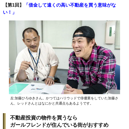
【第1回】
「借金して遠くの高い不動産を買う意味がな
い！」
左:加藤ひろゆきさん。かつてはハリウッドで俳優業をしていた加藤さ
ん、レッドさんとはなにかと共通点もあるようです。
不動産投資の物件を買うなら
ガールフレンドが住んでいる街がおすすめ