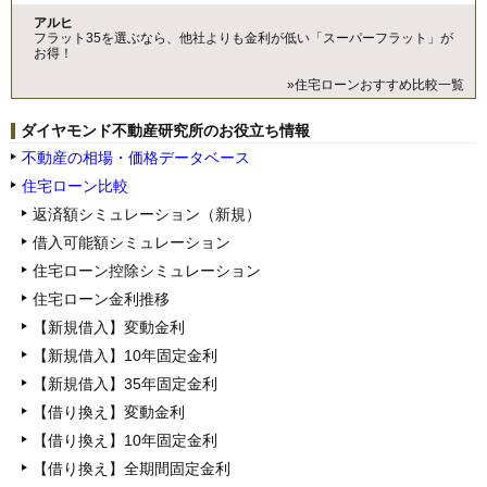
アルヒ
フラット35を選ぶなら、他社よりも金利が低い「スーパーフラット」が
お得！
»住宅ローンおすすめ比較一覧
ダイヤモンド不動産研究所のお役立ち情報
不動産の相場・価格データベース
住宅ローン比較
返済額シミュレーション（新規）
借入可能額シミュレーション
住宅ローン控除シミュレーション
住宅ローン金利推移
【新規借入】変動金利
【新規借入】10年固定金利
【新規借入】35年固定金利
【借り換え】変動金利
【借り換え】10年固定金利
【借り換え】全期間固定金利