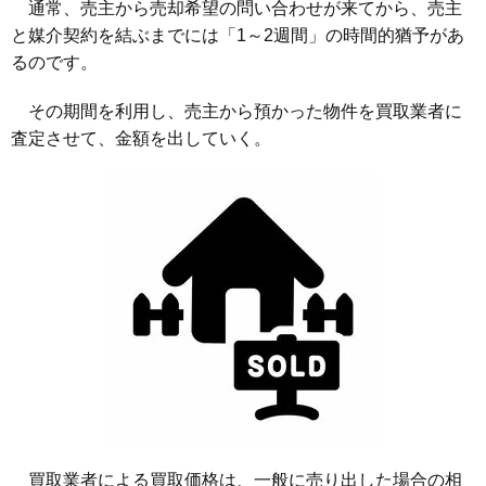
通常、売主から売却希望の問い合わせが来てから、売主
と媒介契約を結ぶまでには「1～2週間」の時間的猶予があ
るのです。
その期間を利用し、売主から預かった物件を買取業者に
査定させて、金額を出していく。
買取業者による買取価格は、一般に売り出した場合の相