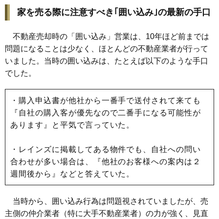
家を売る際に注意すべき｢囲い込み｣の最新の手口
不動産売却時の「囲い込み」営業は、10年ほど前までは
問題になることは少なく、ほとんどの不動産業者が行って
いました。当時の囲い込みは、たとえば以下のような手口
でした。
・購入申込書が他社から一番手で送付されて来ても
『自社の購入客が優先なので二番手になる可能性が
あります』と平気で言っていた。
・レインズに掲載してある物件でも、自社への問い
合わせが多い場合は、『他社のお客様への案内は２
週間後から』などと答えていた。
当時から、囲い込み行為は問題視されていましたが、売
主側の仲介業者（特に大手不動産業者）の力が強く、見直