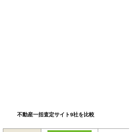
不動産一括査定サイト9社を比較