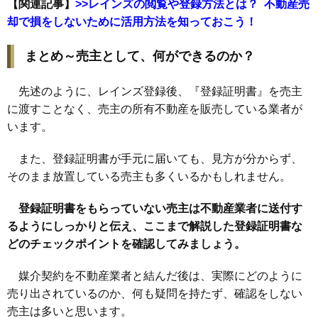
【関連記事】
>>レインズの閲覧や登録方法とは？ 不動産売
却で損をしないために活用方法を知っておこう！
まとめ～売主として、何ができるのか？
先述のように、レインズ登録後、『登録証明書』を売主
に渡すことなく、売主の所有不動産を販売している業者が
います。
また、登録証明書が手元に届いても、見方が分からず、
そのまま放置している売主も多くいるかもしれません。
登録証明書をもらっていない売主は不動産業者に送付す
るようにしっかりと伝え、ここまで解説した登録証明書な
どのチェックポイントを確認してみましょう。
媒介契約を不動産業者と結んだ後は、実際にどのように
売り出されているのか、何も疑問を持たず、確認をしない
売主は多いと思います。