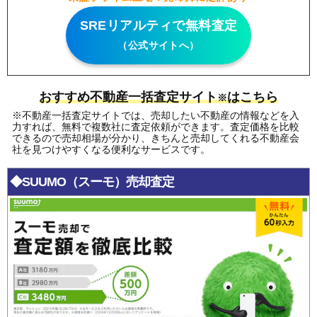
SREリアルティで無料査定
（公式サイトへ）
おすすめ不動産一括査定サイト
はこちら
※
※不動産一括査定サイトでは、売却したい不動産の情報などを入
力すれば、無料で複数社に査定依頼ができます。査定価格を比較
できるので売却相場が分かり、きちんと売却してくれる不動産会
社を見つけやすくなる便利なサービスです。
◆SUUMO（スーモ）売却査定