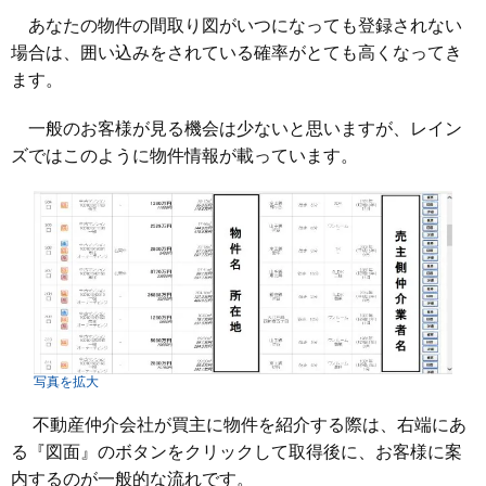
あなたの物件の間取り図がいつになっても登録されない
場合は、囲い込みをされている確率がとても高くなってき
ます。
一般のお客様が見る機会は少ないと思いますが、レイン
ズではこのように物件情報が載っています。
写真を拡大
不動産仲介会社が買主に物件を紹介する際は、右端にあ
る『図面』のボタンをクリックして取得後に、お客様に案
内するのが一般的な流れです。