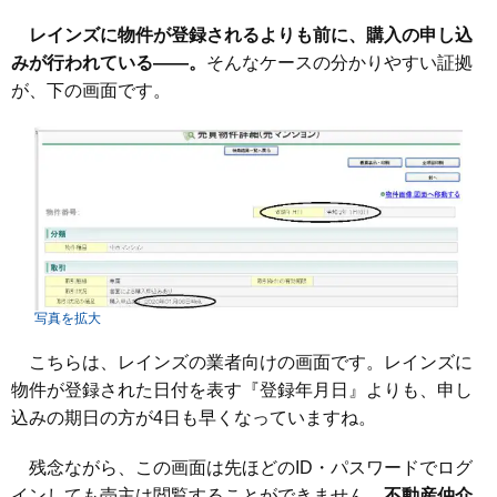
レインズに物件が登録されるよりも前に、購入の申し込
みが行われている——。
そんなケースの分かりやすい証拠
が、下の画面です。
写真を拡大
こちらは、レインズの業者向けの画面です。レインズに
物件が登録された日付を表す『登録年月日』よりも、申し
込みの期日の方が4日も早くなっていますね。
残念ながら、この画面は先ほどのID・パスワードでログ
インしても売主は閲覧することができません
。
不動産仲介