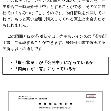
この状況では、レインズの取引状況のステータスを「売
主都合で一時紹介停止中」とすることができ、その間に自
社で買主をみつけてしまうのです。物件情報を公開してい
れば、もっと高い金額で購入してくれる買主と出会えたか
もしれません。
(1)の図面と(2)の取引状況は、売主もレインズの「登録証
明書」で確認することができます。登録証明書で確認する
箇所は以下の通りです。
・『取引状況』が「公開中」になっているか
・『図面』が「有」になっているか