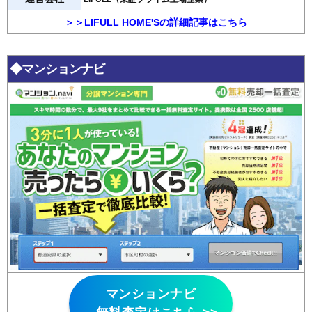
＞＞LIFULL HOME'Sの詳細記事はこちら
◆マンションナビ
マンションナビ