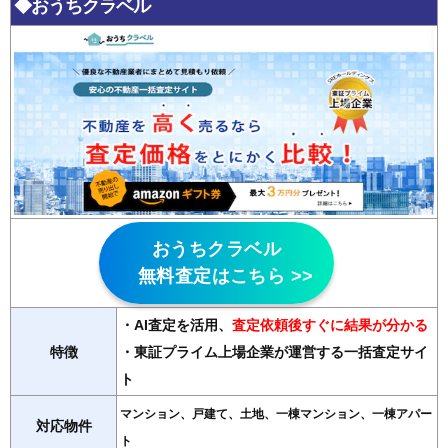
◆おうちクラベル
おうちクラベル
無料査定はこちら >>
・AI査定を活用
、
査定依頼後すぐに結果が分かる
特徴
・東証プライム上場企業が運営する一括査定サイ
ト
マンション、戸建て、土地、一棟マンション、一棟アパー
対応物件
ト