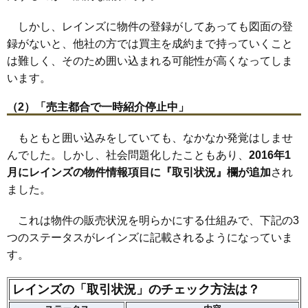
しかし、レインズに物件の登録がしてあっても図面の登
録がないと、他社の方では買主を成約まで持っていくこと
は難しく、そのため囲い込まれる可能性が高くなってしま
います。
（2）「売主都合で一時紹介停止中」
もともと囲い込みをしていても、なかなか発覚はしませ
んでした。しかし、社会問題化したこともあり、
2016年1
月にレインズの物件情報項目に『取引状況』欄が追加
され
ました。
これは物件の販売状況を明らかにする仕組みで、下記の3
つのステータスがレインズに記載されるようになっていま
す。
レインズの「取引状況」のチェック方法は？