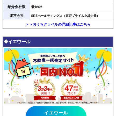
紹介会社数
最大9社
運営会社
SREホールディングス（東証プライム上場企業）
＞＞おうちクラベルの詳細記事はこちら
◆イエウール
イエウール