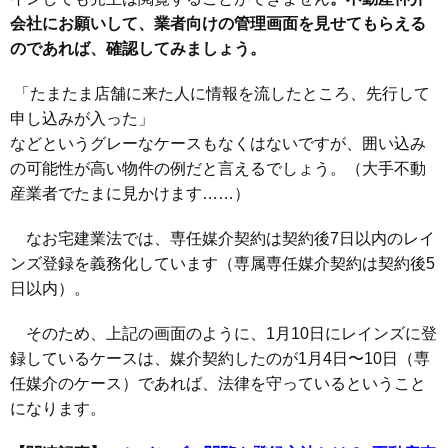
会社にお願いして、業者向けの管理画面を見せてもらえる
のであれば、確認してみましょう。
「たまたま店舗に来た人に情報を流したところ、先行して
申し込みが入った」
などというグレーなケースもなくはないですが、囲い込み
の可能性が高い物件の例だと言えるでしょう。（大手不動
産業者でたまに見かけます……）
なお宅建業法では、専任媒介契約は契約後7日以内のレイ
ンズ登録を義務化しています（専属専任媒介契約は契約後5
日以内）。
そのため、上記の画面のように、1月10日にレインズに登
録しているケースは、媒介契約したのが1月4日〜10日（専
任媒介のケース）であれば、法律を守っているということ
になります。