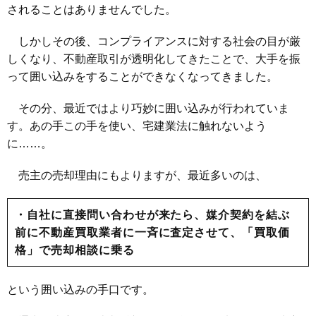
されることはありませんでした。
しかしその後、コンプライアンスに対する社会の目が厳
しくなり、不動産取引が透明化してきたことで、大手を振
って囲い込みをすることができなくなってきました。
その分、最近ではより巧妙に囲い込みが行われていま
す。あの手この手を使い、宅建業法に触れないよう
に……。
売主の売却理由にもよりますが、最近多いのは、
・自社に直接問い合わせが来たら、媒介契約を結ぶ
前に不動産買取業者に一斉に査定させて、「買取価
格」で売却相談に乗る
という囲い込みの手口です。