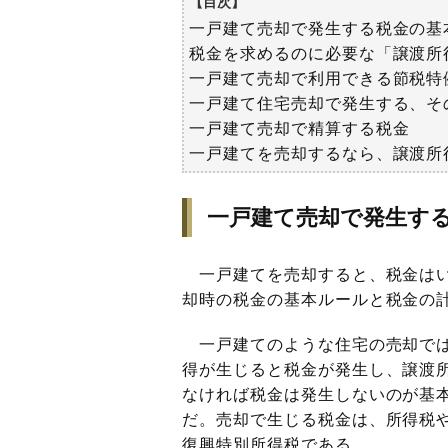
【目次】
一戸建て売却で発生する税金の基
税金を求めるのに必要な「譲渡所
一戸建て売却で利用できる節税特
一戸建て住宅売却で発生する、そ
一戸建て売却で精算する税金
一戸建てを売却するなら、譲渡所
一戸建て売却で発生す
一戸建てを売却すると、税金はい
却時の税金の基本ルールと税金の
一戸建てのような住宅の売却で
得が生じると税金が発生し、譲渡
なければ税金は発生しないのが基
だ。売却で生じる税金は、所得税
復興特別所得税である。