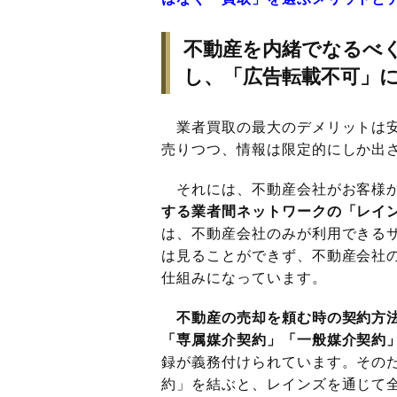
不動産を内緒でなるべ
し、「広告転載不可」
業者買取の最大のデメリットは安
売りつつ、情報は限定的にしか出
それには、不動産会社がお客様か
する業者間ネットワークの「レイ
は、不動産会社のみが利用できる
は見ることができず、不動産会社
仕組みになっています。
不動産の売却を頼む時の契約方
「専属媒介契約」「一般媒介契約」
録が義務付けられています。その
約」を結ぶと、レインズを通じて