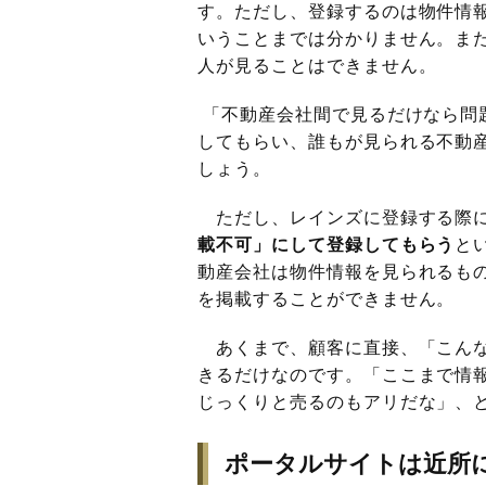
す。ただし、登録するのは物件情
いうことまでは分かりません。ま
人が見ることはできません。
「不動産会社間で見るだけなら問
してもらい、誰もが見られる不動
しょう。
ただし、レインズに登録する際に
載不可」にして登録してもらう
と
動産会社は物件情報を見られるも
を掲載することができません。
あくまで、顧客に直接、「こんな
きるだけなのです。「ここまで情
じっくりと売るのもアリだな」、
ポータルサイトは近所