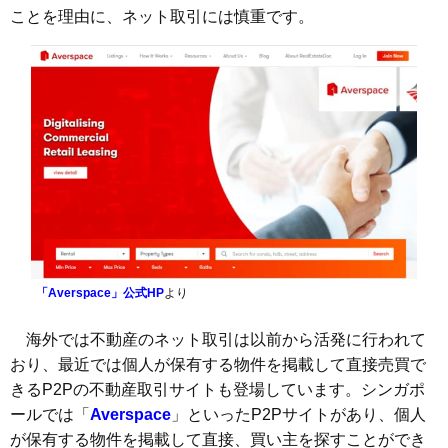
ことを理由に、ネット取引には慎重です。
「Averspace」公式HP
より
海外では不動産のネット取引は以前から活発に行われて
おり、最近では個人が保有する物件を掲載して直接売買で
きるP2Pの不動産取引サイトも登場しています。シンガポ
ールでは「
Averspace
」といったP2Pサイトがあり、個人
が保有する物件を掲載して直接、買い主を探すことができ