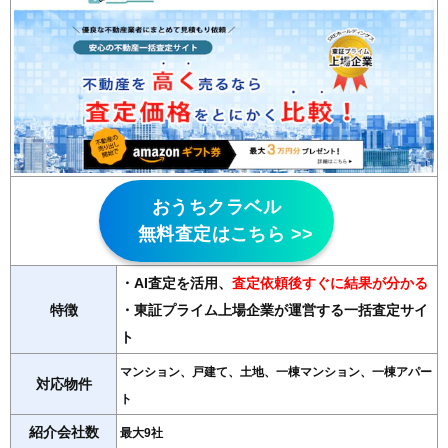
おうちクラベル
無料査定はこちら >>
・AI査定を活用
、
査定依頼後すぐに結果が分かる
特徴
・東証プライム上場企業が運営する一括査定サイ
ト
マンション、戸建て、土地、一棟マンション、一棟アパー
対応物件
ト
紹介会社数
最大9社