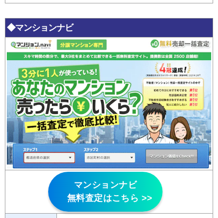
◆マンションナビ
マンションナビ
無料査定はこちら >>