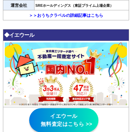
運営会社
SREホールディングス（東証プライム上場企業）
＞＞おうちクラベルの詳細記事はこちら
◆イエウール
イエウール
無料査定はこちら >>