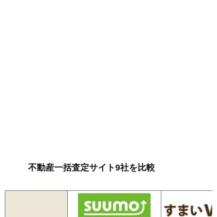
不動産一括査定サイト9社を比較