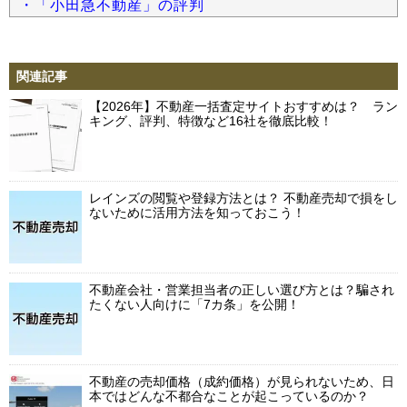
・「小田急不動産」の評判
関連記事
【2026年】不動産一括査定サイトおすすめは？ ラン
キング、評判、特徴など16社を徹底比較！
レインズの閲覧や登録方法とは？ 不動産売却で損をし
ないために活用方法を知っておこう！
不動産会社・営業担当者の正しい選び方とは？騙され
たくない人向けに「7カ条」を公開！
不動産の売却価格（成約価格）が見られないため、日
本ではどんな不都合なことが起こっているのか？