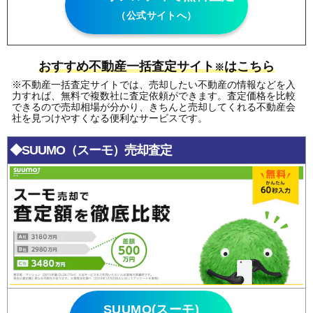
（公式サイトへ）
おすすめ不動産一括査定サイト
はこちら
※
※不動産一括査定サイトでは、売却したい不動産の情報などを入
力すれば、無料で複数社に査定依頼ができます。査定価格を比較
できるので売却相場が分かり、きちんと売却してくれる不動産会
社を見つけやすくなる便利なサービスです。
◆SUUMO（スーモ）売却査定
SUUMO(スーモ)