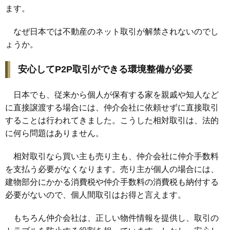
ます。
なぜ日本では不動産のネット取引が解禁されないのでし
ょうか。
安心してP2P取引ができる環境整備が必要
日本でも、従来から個人が保有する家を親戚や知人など
に直接譲渡する場合には、仲介会社に依頼せずに直接取引
することは行われてきました。こうした相対取引は、法的
に何ら問題はありません。
相対取引なら買い主も売り主も、仲介会社に仲介手数料
を支払う必要がなくなります。売り主が個人の場合には、
建物部分にかかる消費税や仲介手数料の消費税も納付する
必要がないので、個人間取引はお得と言えます。
もちろん仲介会社は、正しい物件情報を提供し、取引の