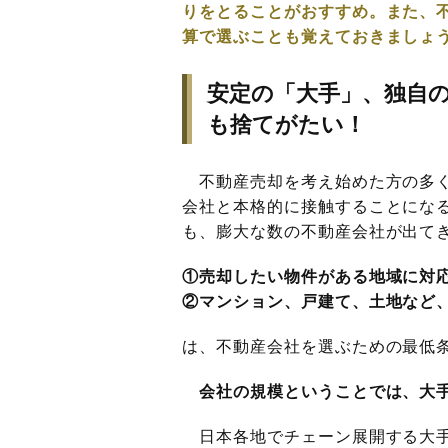
りをとることがおすすめ。また、
算で選ぶことも覚えておきましょ
安定の「大手」、独自
も捨てがたい！
不動産売却を考え始めた方の多く
会社と本格的に接触することにな
も、膨大な数の不動産会社が出て
①売却したい物件がある地域に対
②マンション、戸建て、土地など
は、不動産会社を選ぶための最低
会社の規模ということでは、大
日本各地でチェーン展開する大手