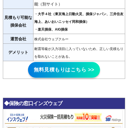
能（別サイト）
・大手４社（東京海上日動火災、損保ジャパン、三井住友
見積もり可能な
海上、あいおいニッセイ同和損保）
損保会社
・楽天損保、AIG損保
運営会社
株式会社ウェブクルー
耐震等級が入力項目に入っていないため、正しい見積もり
デメリット
を取れないことがある。
無料見積もりはこちら >>
◆保険の窓口インズウェブ