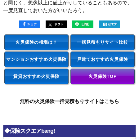
と同じく、想像以上に値上がりしていることもあるので、
一度見直しておいた方がいいだろう。
火災保険の相場は？
一括見積もりサイト比較
マンションおすすめ火災保険
戸建ておすすめ火災保険
賃貸おすすめ火災保険
火災保険TOP
無料の火災保険一括見積もりサイトはこちら
◆保険スクエアbang!