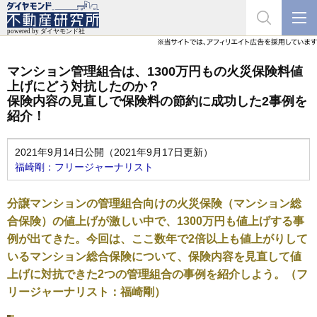
マンション管理組合は、1300万円もの火災保険料値
上げにどう対抗したのか？
保険内容の見直しで保険料の節約に成功した2事例を
紹介！
2021年9月14日公開（2021年9月17日更新）
福崎剛：フリージャーナリスト
分譲マンションの管理組合向けの火災保険（マンション総
合保険）の値上げが激しい中で、1300万円も値上げする事
例が出てきた。今回は、ここ数年で2倍以上も値上がりして
いるマンション総合保険について、保険内容を見直して値
上げに対抗できた2つの管理組合の事例を紹介しよう。（フ
リージャーナリスト：福崎剛）