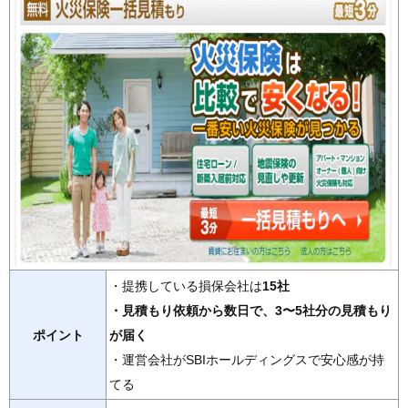
・提携している損保会社は
15社
・見積もり依頼から数日で、3〜5社分の見積もり
ポイント
が届く
・運営会社がSBIホールディングスで安心感が持
てる