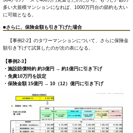
多い大規模マンションになれば、1000万円台の節約も大い
に可能となる。
■さらに、保険金額も引き下げた場合
【事例2-2】のタワーマンションについて、さらに保険金
額引き下げて試算したのが次の表になる。
【事例2-3】
・施設賠償特約 約3億円 → 約1億円に引き下げ
・免責10万円を設定
・保険金額 15億円 → 10（12）億円に引き下げ