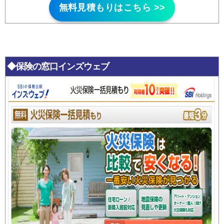
無料見積もりはこちら >>
◆保険の窓口インズウェブ