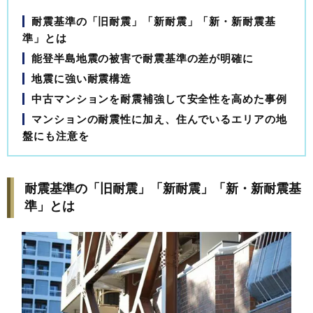
耐震基準の「旧耐震」「新耐震」「新・新耐震基
準」とは
能登半島地震の被害で耐震基準の差が明確に
地震に強い耐震構造
中古マンションを耐震補強して安全性を高めた事例
マンションの耐震性に加え、住んでいるエリアの地
盤にも注意を
耐震基準の「旧耐震」「新耐震」「新・新耐震基
準」とは