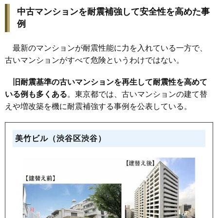
中古マンションを耐震補強して安全性を高めた事
例
最新のマンションが耐震性能に力を入れている一方で、
古いマンションがすべて危険というわけではない。
旧耐震基準の古いマンションを再生して耐震性を高めて
いる例も多くある
。東京都では、古いマンションの建て替
えや増改築を機に耐震補強する事例を公表している。
美竹ビル（渋谷区渋谷）