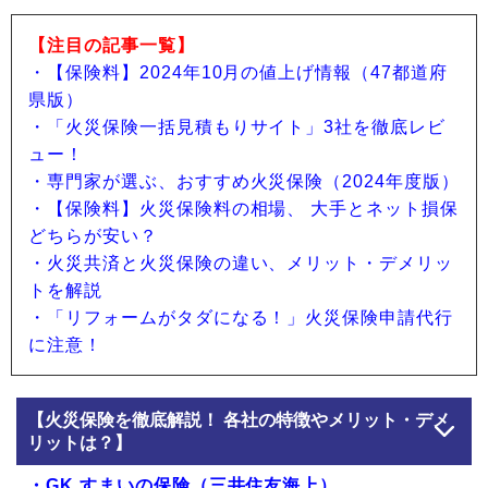
【注目の記事一覧】
・【保険料】2024年10月の値上げ情報（47都道府
県版）
・「火災保険一括見積もりサイト」3社を徹底レビ
ュー！
・専門家が選ぶ、おすすめ火災保険（2024年度版）
・【保険料】火災保険料の相場、 大手とネット損保
どちらが安い？
・火災共済と火災保険の違い、メリット・デメリッ
トを解説
・「リフォームがタダになる！」火災保険申請代行
に注意！
【火災保険を徹底解説！ 各社の特徴やメリット・デメ
リットは？】
・GK すまいの保険（三井住友海上）