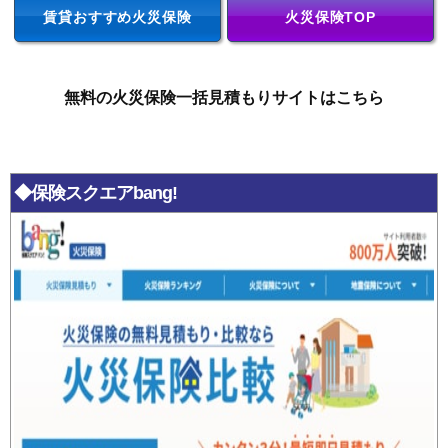
賃貸おすすめ火災保険
火災保険TOP
無料の火災保険一括見積もりサイトはこちら
◆保険スクエアbang!