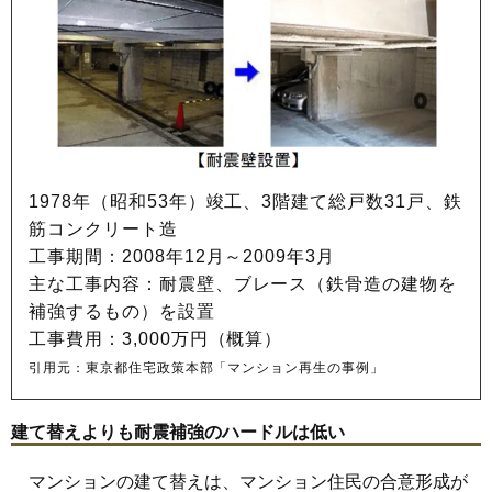
1978年（昭和53年）竣工、3階建て総戸数31戸、鉄
筋コンクリート造
工事期間：2008年12月～2009年3月
主な工事内容：耐震壁、ブレース（鉄骨造の建物を
補強するもの）を設置
工事費用：3,000万円（概算）
引用元：東京都住宅政策本部「マンション再生の事例」
建て替えよりも耐震補強のハードルは低い
マンションの建て替えは、マンション住民の合意形成が