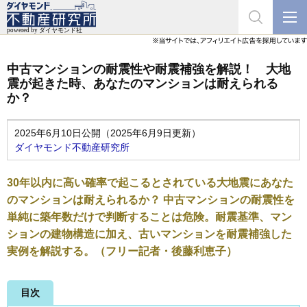
中古マンションの耐震性や耐震補強を解説！ 大地
震が起きた時、あなたのマンションは耐えられる
か？
2025年6月10日公開（2025年6月9日更新）
ダイヤモンド不動産研究所
30年以内に高い確率で起こるとされている大地震にあなた
のマンションは耐えられるか？ 中古マンションの耐震性を
単純に築年数だけで判断することは危険。耐震基準、マン
ションの建物構造に加え、古いマンションを耐震補強した
実例を解説する。（フリー記者・後藤利恵子）
目次