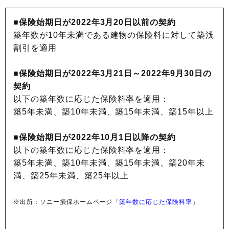
■保険始期日が2022年3月20日以前の契約
築年数が10年未満である建物の保険料に対して築浅
割引を適用
■保険始期日が2022年3月21日～2022年9月30日の
契約
以下の築年数に応じた保険料率を適用：
築5年未満、築10年未満、築15年未満、築15年以上
■保険始期日が2022年10月1日以降の契約
以下の築年数に応じた保険料率を適用：
築5年未満、築10年未満、築15年未満、築20年未
満、築25年未満、築25年以上
※出所：ソニー損保ホームページ「
築年数に応じた保険料率
」