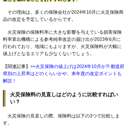
その理由は、多くの保険会社が2024年10月に火災保険商
品の改定を予定しているからです。
火災保険の保険料率に大きな影響を与えている損害保険
料率算出機構による参考純率改定の届け出が2023年6月に
行われており、地域にもよりますが、火災保険料が大幅に
値上げとなるエリアも少なくないでしょう。
【関連記事】
>>火災保険の値上げは2024年10月か?! 都道府
県別の上昇率はどのくらいかや、来年度の改定ポイントも
解説！
火災保険料の見直しはどのように比較すればい
い？
火災保険の見直しの際、保険料は以下の3つで比較しま
す。