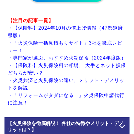
【注目の記事一覧】
・【保険料】2024年10月の値上げ情報（47都道府
県版）
・「火災保険一括見積もりサイト」3社を徹底レビ
ュー！
・専門家が選ぶ、おすすめ火災保険（2024年度版）
・【保険料】火災保険料の相場、 大手とネット損保
どちらが安い？
・火災共済と火災保険の違い、メリット・デメリッ
トを解説
・「リフォームがタダになる！」火災保険申請代行
に注意！
【火災保険を徹底解説！ 各社の特徴やメリット・デメ
リットは？】