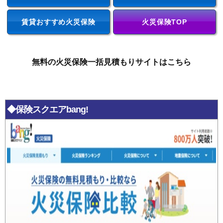
賃貸おすすめ火災保険
火災保険TOP
無料の火災保険一括見積もりサイトはこちら
◆保険スクエアbang!