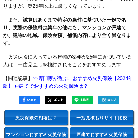
りますが、築25年以上に厳しくなっています。
また、
試算はあくまで特定の条件に基づいた一例であ
り、実際の保険料は築年の他にも、マンションか戸建て
か、建物の地域、保険金額、補償内容により全く異なりま
す
。
火災保険に入っている建物の築年が25年に近づいている
人は、一度見直しを検討されることをおすすめします。
【関連記事】
>>専門家が選ぶ、おすすめ火災保険【2024年
版】 戸建てでおすすめの火災保険は？
火災保険の相場は？
一括見積もりサイト比較
マンションおすすめ火災保険
戸建ておすすめ火災保険