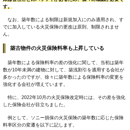
す。
なお、築年数による制限は新規加入にのみ適用され、す
でに加入している火災保険の更改は原則、制限されませ
ん。
築古物件の火災保険料率も上昇している
築年数による保険料率の差の強化に関して、当初は築年
数が10年未満の建物に対して、築浅割引を適用する会社が
多かったのですが、徐々に築年数による保険料率の変更を
強化する会社が増えています。
特に、2022年10月の火災保険改定時には、その差を強化
した保険会社が目立ちました。
例として、ソニー損保の火災保険の築年数に応じた保険
料率区分の変遷を以下に記します。