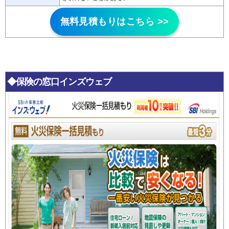
無料見積もりはこちら >>
◆保険の窓口インズウェブ