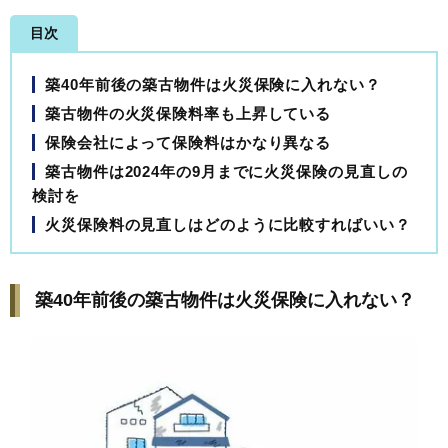
目次
築40年前後の築古物件は火災保険に入れない？
築古物件の火災保険料率も上昇している
保険会社によって保険料はかなり異なる
築古物件は2024年の9月までに火災保険の見直しの
検討を
火災保険料の見直しはどのように比較すればいい？
築40年前後の築古物件は火災保険に入れない？