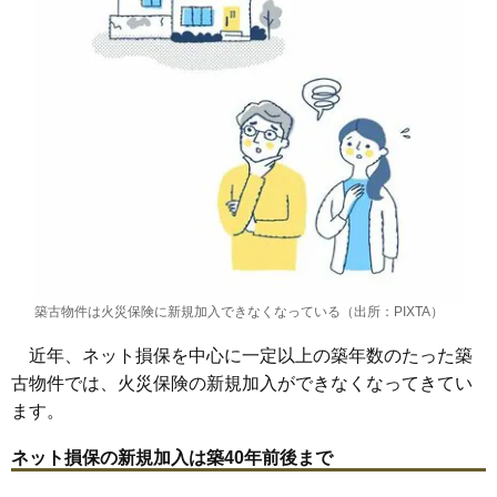
築古物件は火災保険に新規加入できなくなっている（出所：PIXTA）
近年、ネット損保を中心に一定以上の築年数のたった築
古物件では、火災保険の新規加入ができなくなってきてい
ます。
ネット損保の新規加入は築40年前後まで