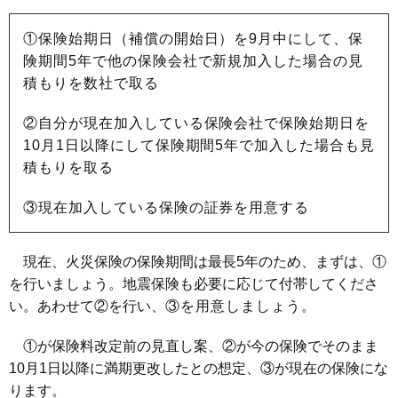
①保険始期日（補償の開始日）を9月中にして、保
険期間5年で他の保険会社で新規加入した場合の見
積もりを数社で取る
②自分が現在加入している保険会社で保険始期日を
10月1日以降にして保険期間5年で加入した場合も見
積もりを取る
③現在加入している保険の証券を用意する
現在、火災保険の保険期間は最長5年のため、まずは、①
を行いましょう。地震保険も必要に応じて付帯してくださ
い。あわせて②を行い、
③を用意しましょう。
①が保険料改定前の見直し案、②が今の保険でそのまま
10月1日以降に満期更改したとの想定、③が現在の保険にな
ります。