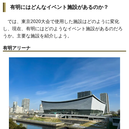
有明にはどんなイベント施設があるのか？
では、東京2020大会で使用した施設はどのように変化
し、現在、有明にはどのようなイベント施設があるのだろ
うか。主要な施設を紹介しよう。
有明アリーナ