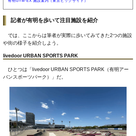
有明GYM-EX 施設案内（東京ビッグサイト）
記者が有明を歩いて注目施設を紹介
では、ここからは筆者が実際に歩いてみてきた2つの施設
や街の様子を紹介しよう。
livedoor URBAN SPORTS PARK
ひとつは「livedoor URBAN SPORTS PARK（有明アー
バンスポーツパーク）」だ。