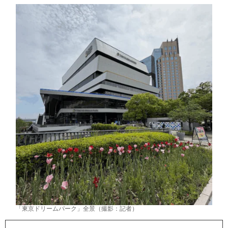
「東京ドリームパーク」全景（撮影：記者）