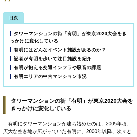
目次
タワーマンションの街「有明」が東京2020大会をき
っかけに変化している
有明にはどんなイベント施設があるのか？
記者が有明を歩いて注目施設を紹介
有明が抱える交通インフラや騒音の課題
有明エリアの中古マンション市況
タワーマンションの街「有明」が東京2020大会を
きっかけに変化している
有明にタワーマンションが建ち始めたのは、2005年頃。
広大な空き地が広がっていた有明に、2000年以降、次々と