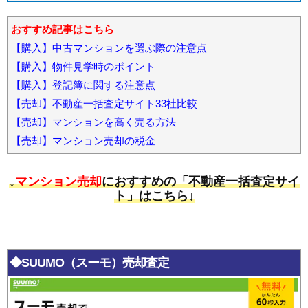
おすすめ記事はこちら
【購入】中古マンションを選ぶ際の注意点
【購入】物件見学時のポイント
【購入】登記簿に関する注意点
【売却】不動産一括査定サイト33社比較
【売却】マンションを高く売る方法
【売却】マンション売却の税金
↓
マンション売却
におすすめの「不動産一括査定サイ
ト」はこちら↓
◆SUUMO（スーモ）売却査定