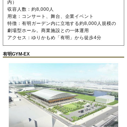
内）
収容人数：約8,000人
用途：コンサート、舞台、企業イベント
特徴：有明ガーデン内に立地する約8,000人規模の
劇場型ホール。商業施設との一体運用
アクセス：ゆりかもめ「有明」から徒歩4分
有明GYM-EX