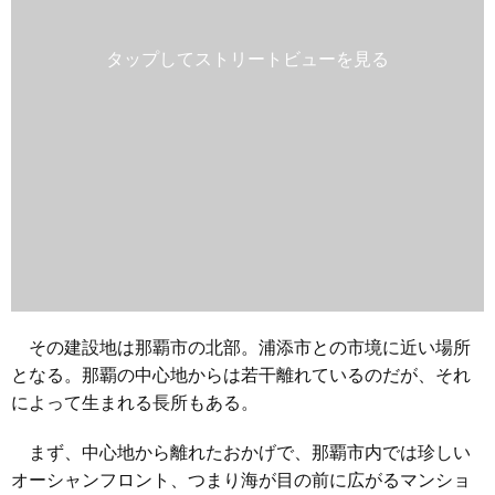
その建設地は那覇市の北部。浦添市との市境に近い場所
となる。那覇の中心地からは若干離れているのだが、それ
によって生まれる長所もある。
まず、中心地から離れたおかげで、那覇市内では珍しい
オーシャンフロント、つまり海が目の前に広がるマンショ