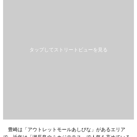
豊崎は「アウトレットモールあしびな」があるエリア