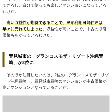
できるし、自分で使っても楽しいマンションになっている
わけだ。
高い収益性が期待できることで、民泊利用可能住戸は
早々に売れてしまった
。収益性が高いことで、中古の取引
価格もあがっているわけだ。
豊見城市の「グランコスモザ・リゾート沖縄豊
崎」が2位に
そのほか注目したいのは、2位の「グランコスモザ・リゾ
ート沖縄豊崎」。豊見城市豊崎のマンションが中古価格が
高いマンションとなっていることだ。