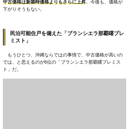
中古価格は新築時価格よりもさらに上昇
。今後も、価格が
下がりそうもない。
民泊可能住戸を備えた「ブランシエラ那覇曙プレ
ミスト」
もうひとつ、沖縄ならではの事情で、中古価格が高いの
では、と思えるのが6位の「ブランシエラ那覇曙プレミス
ト」だ。