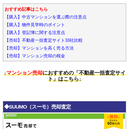
おすすめ記事はこちら
【購入】中古マンションを選ぶ際の注意点
【購入】物件見学時のポイント
【購入】登記簿に関する注意点
【売却】不動産一括査定サイト33社比較
【売却】マンションを高く売る方法
【売却】マンション売却の税金
↓
マンション売却
におすすめの「不動産一括査定サイ
ト」はこちら↓
◆SUUMO（スーモ）売却査定