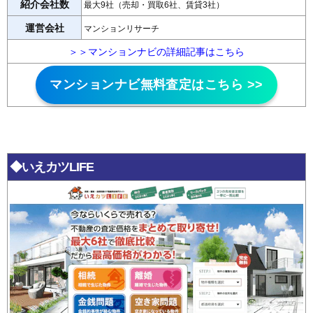
紹介会社数
最大9社（売却・買取6社、賃貸3社）
運営会社
マンションリサーチ
＞＞マンションナビの詳細記事はこちら
マンションナビ無料査定はこちら >>
◆いえカツLIFE