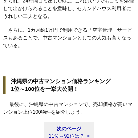
えられ、24時間ゴミ出しOKに。これはいつでもゴミを処理
して出かけられることを意味し、セカンドハウス利用者に
うれしい工夫となる。
さらに、1カ月約1万円で利用できる「空室管理」サービ
スもあることで、中古マンションとしての人気も高くなっ
ている。
沖縄県の中古マンション価格ランキング
1位～100位を一挙大公開！
最後に、沖縄県の中古マンションで、売却価格が高いマ
ンション上位100物件を紹介しよう。
次のページ
11位～92位は？