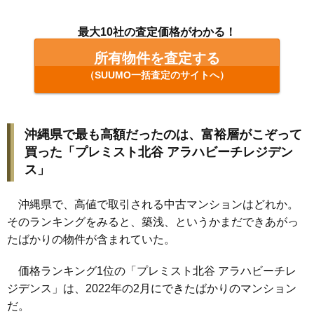
最大10社の査定価格がわかる！
所有物件を査定する
（SUUMO一括査定のサイトへ）
沖縄県で最も高額だったのは、富裕層がこぞって
買った「プレミスト北谷 アラハビーチレジデン
ス」
沖縄県で、高値で取引される中古マンションはどれか。
そのランキングをみると、築浅、というかまだできあがっ
たばかりの物件が含まれていた。
価格ランキング1位の「プレミスト北谷 アラハビーチレ
ジデンス」は、2022年の2月にできたばかりのマンション
だ。