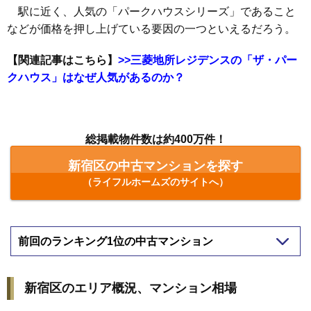
駅に近く、人気の「パークハウスシリーズ」であること
などが価格を押し上げている要因の一つといえるだろう。
【関連記事はこちら】
>>三菱地所レジデンスの「ザ・パー
クハウス」はなぜ人気があるのか？
総掲載物件数は約400万件！
新宿区の中古マンションを探す
（ライフルホームズのサイトへ）
前回のランキング1位の中古マンション
新宿区のエリア概況、マンション相場