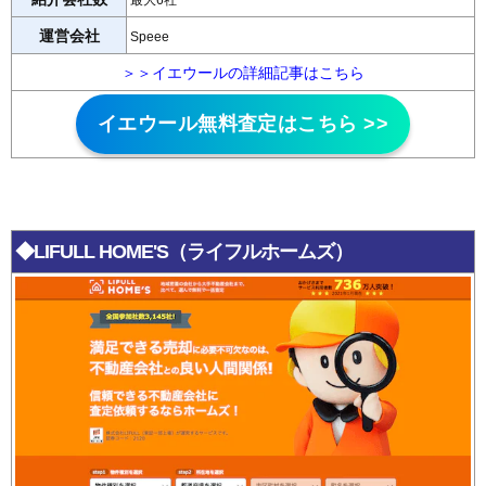
最大6社
運営会社
Speee
＞＞イエウールの詳細記事はこちら
イエウール無料査定はこちら >>
◆LIFULL HOME'S（ライフルホームズ）