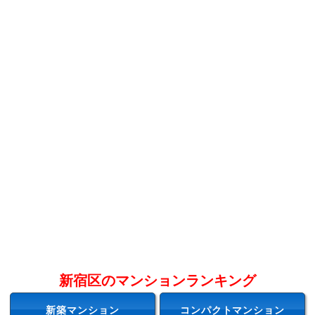
新宿区のマンションランキング
新築マンション
コンパクトマンション