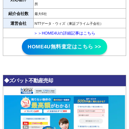
所
紹介会社数
最大6社
運営会社
NTTデータ・ウィズ（東証プライム子会社）
＞＞HOME4Uの詳細記事はこちら
HOME4U無料査定はこちら >>
◆ズバット不動産売却