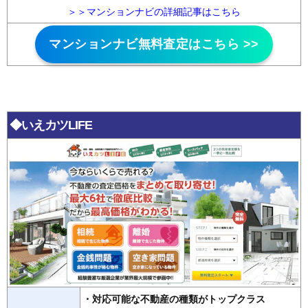
＞＞マンションナビの詳細記事はこちら
マンションナビ無料査定はこちら >>
◆いえカツLIFE
・対応可能な不動産の種類がトップクラス