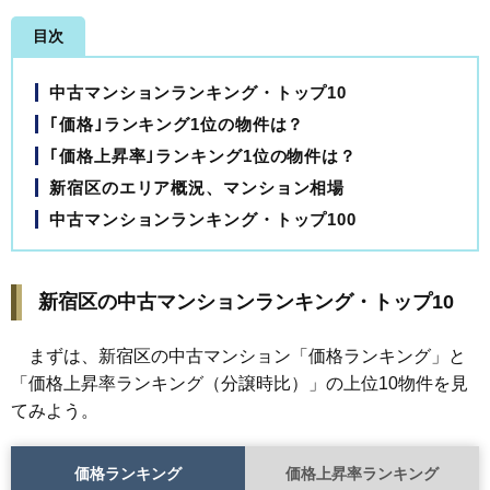
目次
中古マンションランキング・トップ10
｢価格｣ランキング1位の物件は？
｢価格上昇率｣ランキング1位の物件は？
新宿区のエリア概況、マンション相場
中古マンションランキング・トップ100
新宿区の中古マンションランキング・トップ10
まずは、新宿区の中古マンション「価格ランキング」と
「価格上昇率ランキング（分譲時比）」の上位10物件を見
てみよう。
価格ランキング
価格上昇率ランキング