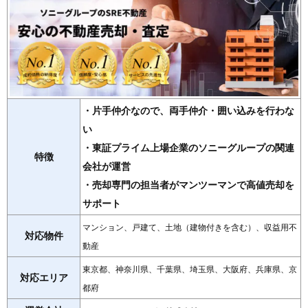
・片手仲介なので、両手仲介・囲い込みを行わな
い
・東証プライム上場企業のソニーグループの関連
特徴
会社が運営
・売却専門の担当者がマンツーマンで高値売却を
サポート
マンション、戸建て、土地（建物付きを含む）、収益用不
対応物件
動産
東京都、神奈川県、千葉県、埼玉県、大阪府、兵庫県、京
対応エリア
都府