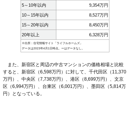
5～10年以内
9,354万円
10～15年以内
8,527万円
15～20年以内
8,450万円
20年以上
6,328万円
※出所：住宅情報サイト「
ライフルホームズ
」
データは2023年4月1日時点。ーはデータなし。
また、新宿区と周辺の中古マンションの価格相場と比較
すると、新宿区（6,598万円）に対して、千代田区（11,370
万円）、中央区（7,738万円）、港区（8,699万円）、文京
区（6,994万円）、台東区（6,001万円）、墨田区（5,814万
円）となっている。