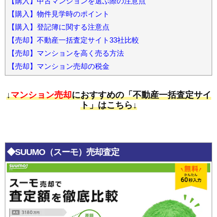
【購入】中古マンションを選ぶ際の注意点
【購入】物件見学時のポイント
【購入】登記簿に関する注意点
【売却】不動産一括査定サイト33社比較
【売却】マンションを高く売る方法
【売却】マンション売却の税金
↓
マンション売却
におすすめの「不動産一括査定サイ
ト」はこちら↓
◆SUUMO（スーモ）売却査定