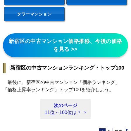
タワーマンション
新宿区の中古マンション価格推移、今後の価格
を見る >>
新宿区の中古マンションランキング・トップ100
最後に、新宿区の中古マンション「価格ランキング」
「価格上昇率ランキング」トップ100を紹介しよう。
次のページ
11位～100位は？