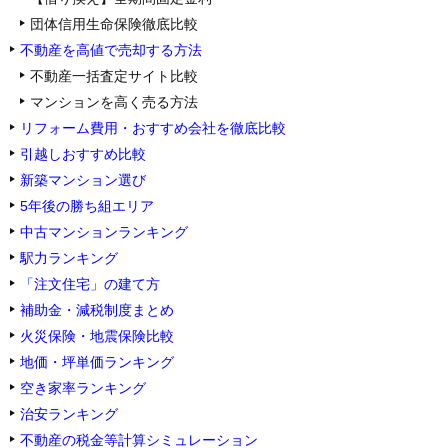
団体信用生命保険徹底比較
不動産を高値で売却する方法
不動産一括査定サイト比較
マンションを高く売る方法
リフォーム費用・おすすめ会社を徹底比較
引越しおすすめ比較
新築マンション選び
5年後の勝ち組エリア
中古マンションランキング
駅力ランキング
「注文住宅」の建て方
補助金・減税制度まとめ
火災保険・地震保険比較
地価・坪単価ランキング
空き家率ランキング
治安ランキング
不動産の税金等計算シミュレーション