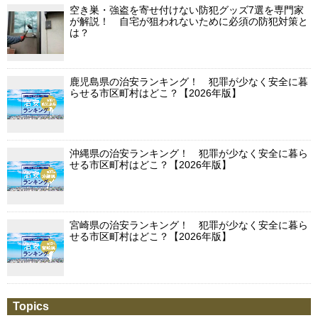
空き巣・強盗を寄せ付けない防犯グッズ7選を専門家
が解説！ 自宅が狙われないために必須の防犯対策と
は？
鹿児島県の治安ランキング！ 犯罪が少なく安全に暮
らせる市区町村はどこ？【2026年版】
沖縄県の治安ランキング！ 犯罪が少なく安全に暮ら
せる市区町村はどこ？【2026年版】
宮崎県の治安ランキング！ 犯罪が少なく安全に暮ら
せる市区町村はどこ？【2026年版】
Topics