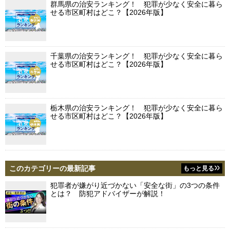
群馬県の治安ランキング！ 犯罪が少なく安全に暮ら
せる市区町村はどこ？【2026年版】
千葉県の治安ランキング！ 犯罪が少なく安全に暮ら
せる市区町村はどこ？【2026年版】
栃木県の治安ランキング！ 犯罪が少なく安全に暮ら
せる市区町村はどこ？【2026年版】
このカテゴリーの最新記事
もっと見る
犯罪者が嫌がり近づかない「安全な街」の3つの条件
とは？ 防犯アドバイザーが解説！