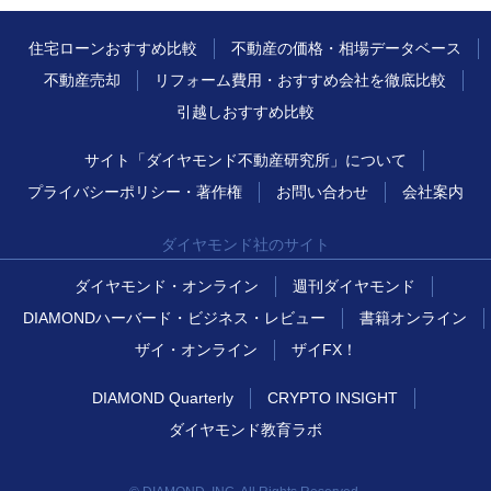
住宅ローンおすすめ比較
不動産の価格・相場データベース
不動産売却
リフォーム費用・おすすめ会社を徹底比較
引越しおすすめ比較
サイト「ダイヤモンド不動産研究所」について
プライバシーポリシー・著作権
お問い合わせ
会社案内
ダイヤモンド社のサイト
ダイヤモンド・オンライン
週刊ダイヤモンド
DIAMONDハーバード・ビジネス・レビュー
書籍オンライン
ザイ・オンライン
ザイFX！
DIAMOND Quarterly
CRYPTO INSIGHT
ダイヤモンド教育ラボ