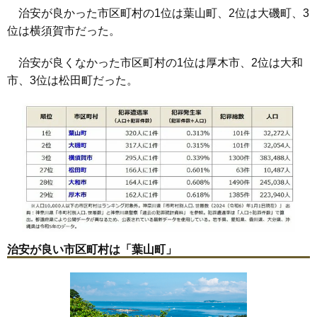
治安が良かった市区町村の1位は葉山町、2位は大磯町、3
位は横須賀市だった。
治安が良くなかった市区町村の1位は厚木市、2位は大和
市、3位は松田町だった。
治安が良い市区町村は「葉山町」