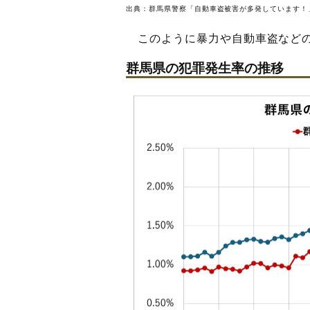
出典：
群馬県警察「自動車盗被害が多発しています！
このように暴力や自動車盗などの
群馬県の犯罪発生率の推移