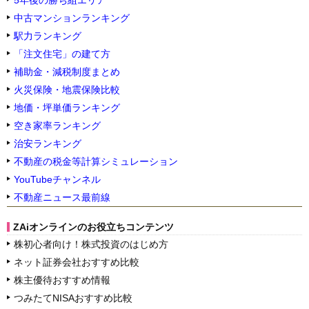
中古マンションランキング
駅力ランキング
「注文住宅」の建て方
補助金・減税制度まとめ
火災保険・地震保険比較
地価・坪単価ランキング
空き家率ランキング
治安ランキング
不動産の税金等計算シミュレーション
YouTubeチャンネル
不動産ニュース最前線
ZAiオンラインのお役立ちコンテンツ
株初心者向け！株式投資のはじめ方
ネット証券会社おすすめ比較
株主優待おすすめ情報
つみたてNISAおすすめ比較