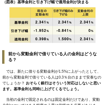
（図表）基準金利と引き下げ幅で適用金利が決まる
前から変動金利で借りている人の金利はどうな
る？
では、新たに借りる変動金利が1.5%に上がったとして、
前から変動金利で借りている人は0.3％台のままで安泰なの
でしょうか？
おそらく銀行はそういう対応はしないと思い
ます。基準金利も同時に上げてくるでしょう。
当初の金利で固定されるのは固定金利だけであり、変動