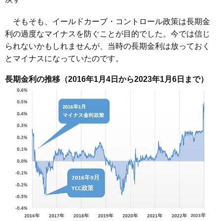
そもそも、イールドカーブ・コントロール政策は長期金
利の過度なマイナスを防ぐことが目的でした。今では信じ
られないかもしれませんが、当時の長期金利は放っておく
とマイナスになっていたのです。
長期金利の推移（2016年1月4日から2023年1月6日まで）