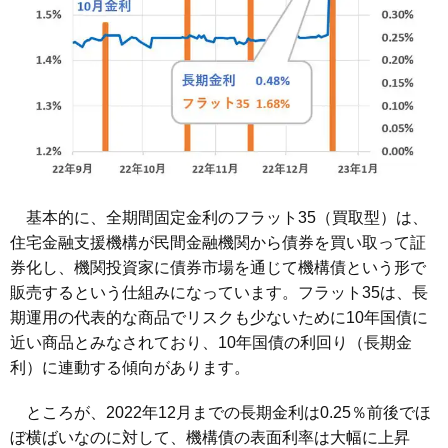
基本的に、全期間固定金利のフラット35（買取型）は、
住宅金融支援機構が民間金融機関から債券を買い取って証
券化し、機関投資家に債券市場を通じて機構債という形で
販売するという仕組みになっています。フラット35は、長
期運用の代表的な商品でリスクも少ないために10年国債に
近い商品とみなされており、10年国債の利回り（長期金
利）に連動する傾向があります。
ところが、2022年12月までの長期金利は0.25％前後でほ
ぼ横ばいなのに対して、機構債の表面利率は大幅に上昇