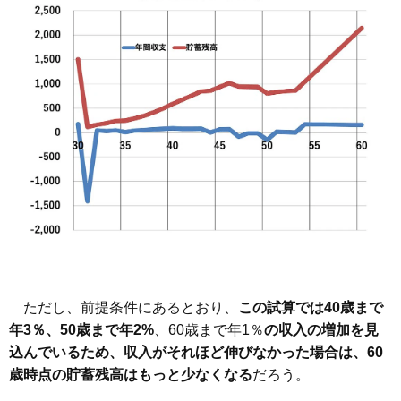
ただし、前提条件にあるとおり、
この試算では40歳まで
年3％、50歳まで年2%
、60歳まで年1％
の収入の増加を見
込んでいるため、収入がそれほど伸びなかった場合は、60
歳時点の貯蓄残高はもっと少なくなる
だろう。