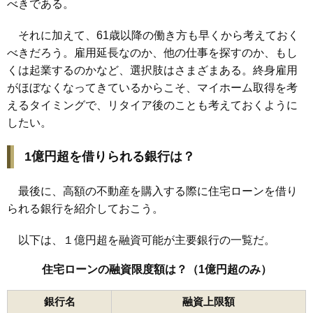
べきである。
それに加えて、61歳以降の働き方も早くから考えておく
べきだろう。雇用延長なのか、他の仕事を探すのか、もし
くは起業するのかなど、選択肢はさまざまある。終身雇用
がほぼなくなってきているからこそ、マイホーム取得を考
えるタイミングで、リタイア後のことも考えておくように
したい。
1億円超を借りられる銀行は？
最後に、高額の不動産を購入する際に住宅ローンを借り
られる銀行を紹介しておこう。
以下は、１億円超を融資可能が主要銀行の一覧だ。
住宅ローンの融資限度額は？（1億円超のみ）
銀行名
融資上限額