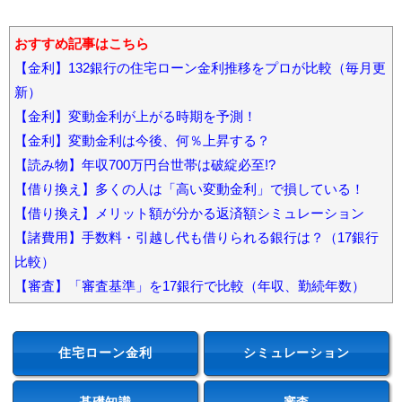
おすすめ記事はこちら
【金利】132銀行の住宅ローン金利推移をプロが比較（毎月更
新）
【金利】変動金利が上がる時期を予測！
【金利】変動金利は今後、何％上昇する？
【読み物】年収700万円台世帯は破綻必至!?
【借り換え】多くの人は「高い変動金利」で損している！
【借り換え】メリット額が分かる返済額シミュレーション
【諸費用】手数料・引越し代も借りられる銀行は？（17銀行
比較）
【審査】「審査基準」を17銀行で比較（年収、勤続年数）
住宅ローン金利
シミュレーション