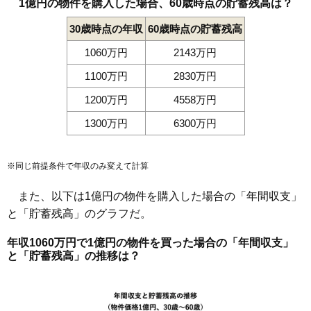
1億円の物件を購入した場合、60歳時点の貯蓄残高は？
30歳時点の年収
60歳時点の貯蓄残高
1060万円
2143万円
1100万円
2830万円
1200万円
4558万円
1300万円
6300万円
※同じ前提条件で年収のみ変えて計算
また、以下は1億円の物件を購入した場合の「年間収支」
と「貯蓄残高」のグラフだ。
年収1060万円で1億円の物件を買った場合の「年間収支」
と「貯蓄残高」の推移は？