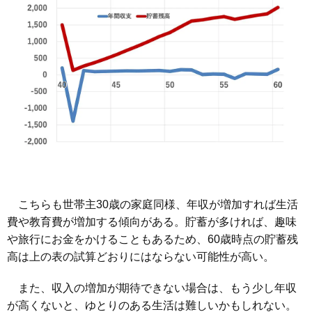
こちらも世帯主30歳の家庭同様、年収が増加すれば生活
費や教育費が増加する傾向がある。貯蓄が多ければ、趣味
や旅行にお金をかけることもあるため、60歳時点の貯蓄残
高は上の表の試算どおりにはならない可能性が高い。
また、収入の増加が期待できない場合は、もう少し年収
が高くないと、ゆとりのある生活は難しいかもしれない。