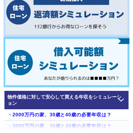
物件価格に対して安心して買える年収をシミュレーシ
ョン
・2000万円の家、30歳と40歳の必要年収は？
・3000万円の家、30歳と40歳の必要年収は？