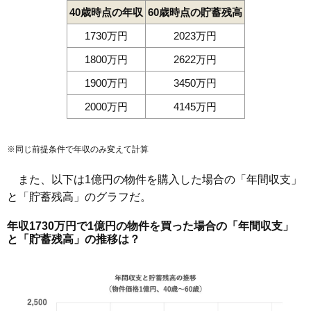
40歳時点の年収
60歳時点の貯蓄残高
1730万円
2023万円
1800万円
2622万円
1900万円
3450万円
2000万円
4145万円
※同じ前提条件で年収のみ変えて計算
また、以下は1億円の物件を購入した場合の「年間収支」
と「貯蓄残高」のグラフだ。
年収1730万円で1億円の物件を買った場合の「年間収支」
と「貯蓄残高」の推移は？