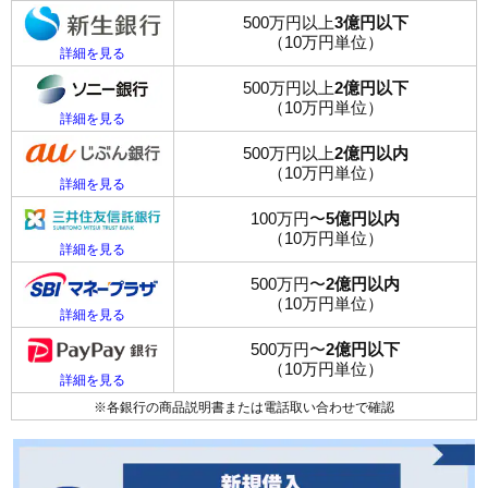
500万円以上
3億円以下
（10万円単位）
詳細を見る
500万円以上
2億円以下
（10万円単位）
詳細を見る
500万円以上
2億円以内
（10万円単位）
詳細を見る
100万円〜
5億円以内
（10万円単位）
詳細を見る
500万円〜
2億円以内
（10万円単位）
詳細を見る
500万円〜
2億円以下
（10万円単位）
詳細を見る
※各銀行の商品説明書または電話取い合わせで確認