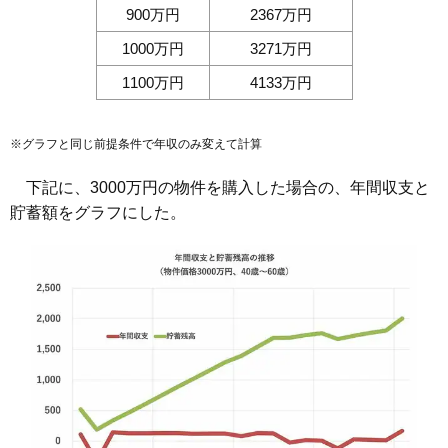
900万円
2367万円
1000万円
3271万円
1100万円
4133万円
※グラフと同じ前提条件で年収のみ変えて計算
下記に、3000万円の物件を購入した場合の、年間収支と
貯蓄額をグラフにした。