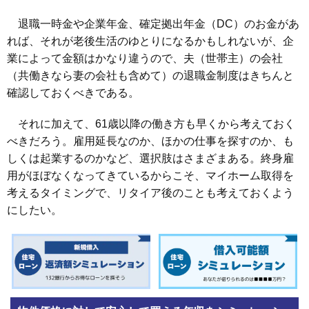
退職一時金や企業年金、確定拠出年金（DC）のお金があ
れば、それが老後生活のゆとりになるかもしれないが、企
業によって金額はかなり違うので、夫（世帯主）の会社
（共働きなら妻の会社も含めて）の退職金制度はきちんと
確認しておくべきである。
それに加えて、61歳以降の働き方も早くから考えておく
べきだろう。雇用延長なのか、ほかの仕事を探すのか、も
しくは起業するのかなど、選択肢はさまざまある。終身雇
用がほぼなくなってきているからこそ、マイホーム取得を
考えるタイミングで、リタイア後のことも考えておくよう
にしたい。