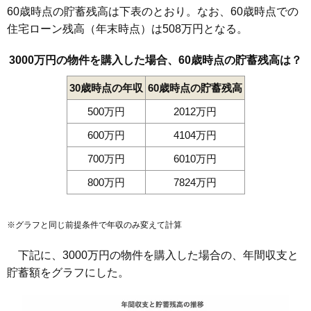
60歳時点の貯蓄残高は下表のとおり。なお、60歳時点での
住宅ローン残高（年末時点）は508万円となる。
3000万円の物件を購入した場合、60歳時点の貯蓄残高は？
30歳時点の年収
60歳時点の貯蓄残高
500万円
2012万円
600万円
4104万円
700万円
6010万円
800万円
7824万円
※グラフと同じ前提条件で年収のみ変えて計算
下記に、3000万円の物件を購入した場合の、年間収支と
貯蓄額をグラフにした。