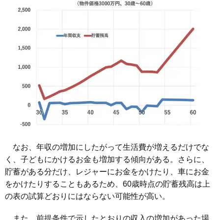
なお、年収の増加にしたがって生活費が増えるだけでな
く、子どもにかけるお金も増加する傾向がある。さらに、
貯蓄がある分だけ、レジャーにお金をかけたり、車にお金
をかけたりすることもあるため、60歳時点の貯蓄残高は上
の表の試算どおりにはならない可能性が高い。
また、前提条件で示したとおりの収入の増加があった場