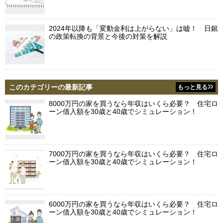
2024年以降も「変動金利は上がらない」は嘘！ 日銀
の政策転換の背景と今後の対策を解説
このカテゴリーの最新記事
もっと見る
8000万円の家を買うなら年収はいくら必要？ 住宅ロ
ーン借入額を30歳と40歳でシミュレーション！
7000万円の家を買うなら年収はいくら必要？ 住宅ロ
ーン借入額を30歳と40歳でシミュレーション！
6000万円の家を買うなら年収はいくら必要？ 住宅ロ
ーン借入額を30歳と40歳でシミュレーション！