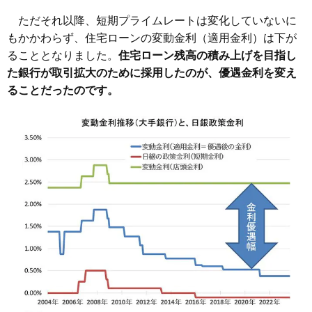
ただそれ以降、短期プライムレートは変化していないに
もかかわらず、住宅ローンの変動金利（適用金利）は下が
ることとなりました。
住宅ローン残高の積み上げを目指し
た銀行が取引拡大のために採用したのが、優遇金利を変え
ることだったのです。