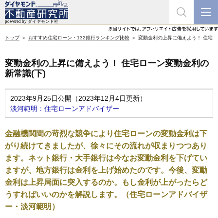
トップ
おすすめ住宅ローン・132銀行ランキング比較
変動金利の上昇に備えよう！ 住宅ロ
変動金利の上昇に備えよう！ 住宅ローン変動金利の
新常識(下)
2023年9月25日公開（2023年12月4日更新）
淡河範明：住宅ローンアドバイザー
金融機関間の苛烈な競争により住宅ローンの変動金利は下
がり続けてきましたが、徐々にその流れが収まりつつあり
ます。ネット銀行・大手銀行は今なお変動金利を下げてい
ますが、地方銀行は金利を上げ始めたのです。今後、変動
金利は上昇局面に突入するのか。もし金利が上がったらど
うすればいいのかを解説します。（住宅ローンアドバイザ
ー・淡河範明）