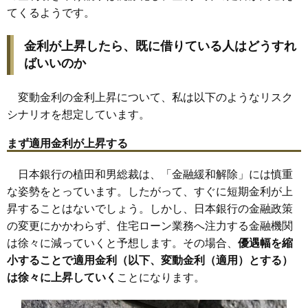
てくるようです。
金利が上昇したら、既に借りている人はどうすれ
ばいいのか
変動金利の金利上昇について、私は以下のようなリスク
シナリオを想定しています。
まず適用金利が上昇する
日本銀行の植田和男総裁は、「金融緩和解除」には慎重
な姿勢をとっています。したがって、すぐに短期金利が上
昇することはないでしょう。しかし、日本銀行の金融政策
の変更にかかわらず、住宅ローン業務へ注力する金融機関
は徐々に減っていくと予想します。その場合、
優遇幅を縮
小することで適用金利（以下、変動金利（適用）とする）
は徐々に上昇していく
ことになります。