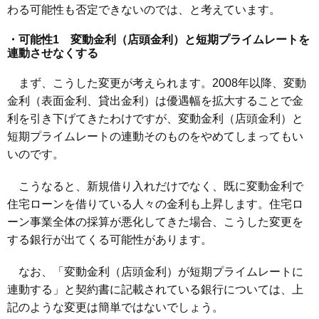
わる可能性も否定できないのでは、と考えています。
・可能性1 変動金利（店頭金利）と短期プライムレートを
連動させなくする
まず、こうした変更が考えられます。2008年以降、変動
金利（表面金利、貸出金利）は優遇幅を拡大することで金
利を引き下げてきたわけですが、変動金利（店頭金利）と
短期プライムレートの連動そのものをやめてしまってもい
いのです。
こうなると、新規借り入れだけでなく、既に変動金利で
住宅ローンを借りている人々の金利も上昇します。住宅ロ
ーン事業全体の採算が悪化してきた場合、こうした変更を
する銀行が出てくる可能性があります。
なお、「変動金利（店頭金利）が短期プライムレートに
連動する」と契約書に記載されている銀行については、上
記のような変更は簡単ではないでしょう。